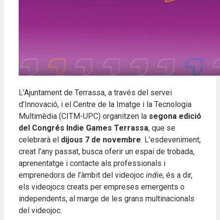
L’Ajuntament de Terrassa, a través del servei
d’Innovació, i el Centre de la Imatge i la Tecnologia
Multimèdia (CITM-UPC) organitzen la
segona edició
del Congrés Indie Games Terrassa
, que se
celebrarà el
dijous 7 de novembre
. L’esdeveniment,
creat l’any passat, busca oferir un espai de trobada,
aprenentatge i contacte als professionals i
emprenedors de l’àmbit del videojoc
indie
, és a dir,
els videojocs creats per empreses emergents o
independents, al marge de les grans multinacionals
del videojoc.