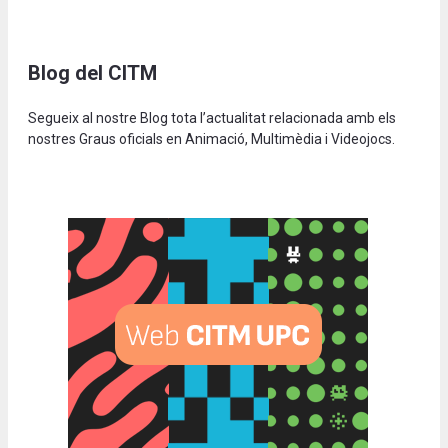
Blog del CITM
Segueix al nostre Blog tota l’actualitat relacionada amb els
nostres Graus oficials en Animació, Multimèdia i Videojocs.