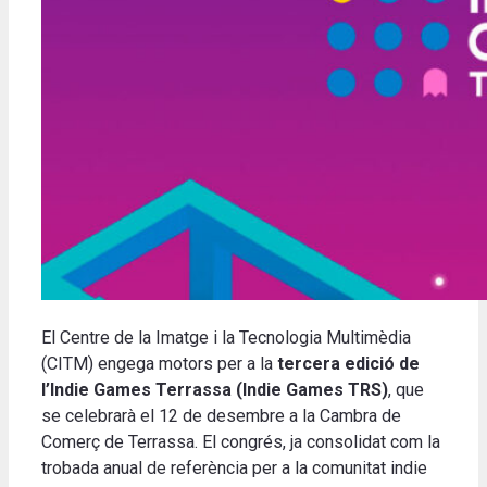
El Centre de la Imatge i la Tecnologia Multimèdia
(CITM) engega motors per a la
tercera edició de
l’Indie Games Terrassa (Indie Games TRS)
, que
se celebrarà el 12 de desembre a la Cambra de
Comerç de Terrassa. El congrés, ja consolidat com la
trobada anual de referència per a la comunitat indie