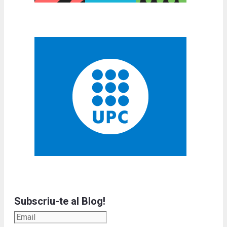
Subscriu-te al Blog!