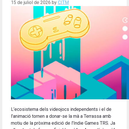
15 de juliol de 2026
by
CITM
L’ecosistema dels videojocs independents i el de
l’animació tornen a donar-se la mà a Terrassa amb
motiu de la pròxima edició de l’Indie Games TRS. Ja