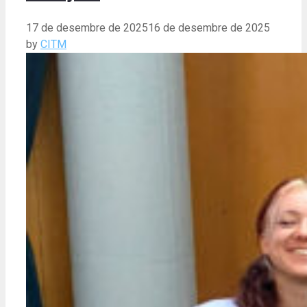
17 de desembre de 2025
16 de desembre de 2025
by
CITM