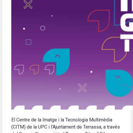
El Centre de la Imatge i la Tecnologia Multimèdia
(CITM) de la UPC i l’Ajuntament de Terrassa, a través