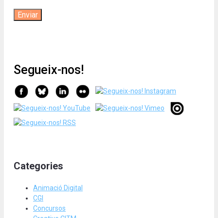
Segueix-nos!
Categories
Animació Digital
CGI
Concursos