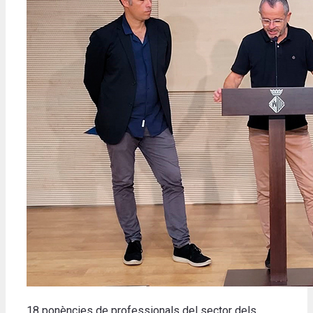
18 ponències de professionals del sector dels