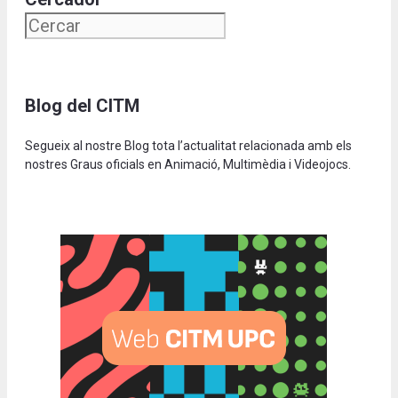
Blog del CITM
Segueix al nostre Blog tota l’actualitat relacionada amb els
nostres Graus oficials en Animació, Multimèdia i Videojocs.