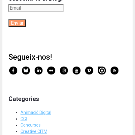
Segueix-nos!
Categories
Animació Digital
CGI
Concursos
Creative CITM