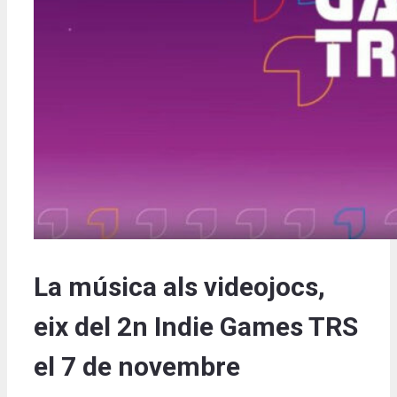
La música als videojocs,
eix del 2n Indie Games TRS
el 7 de novembre