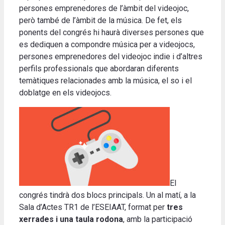
persones emprenedores de l’àmbit del videojoc,
però també de l’àmbit de la música. De fet, els
ponents del congrés hi haurà diverses persones que
es dediquen a compondre música per a videojocs,
persones emprenedores del videojoc indie i d’altres
perfils professionals que abordaran diferents
temàtiques relacionades amb la música, el so i el
doblatge en els videojocs.
El
congrés tindrà dos blocs principals. Un al matí, a la
Sala d’Actes TR1 de l’ESEIAAT, format per
tres
xerrades i una taula rodona
, amb la participació