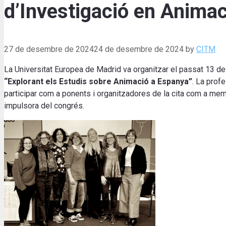
d’Investigació en Animac
27 de desembre de 2024
24 de desembre de 2024
by
CITM
La Universitat Europea de Madrid va organitzar el passat 13 de
“Explorant els Estudis sobre Animació a Espanya”
. La prof
participar com a ponents i organitzadores de la cita com a me
impulsora del congrés.