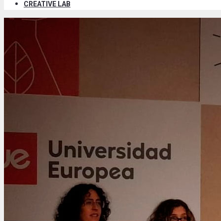
CREATIVE LAB