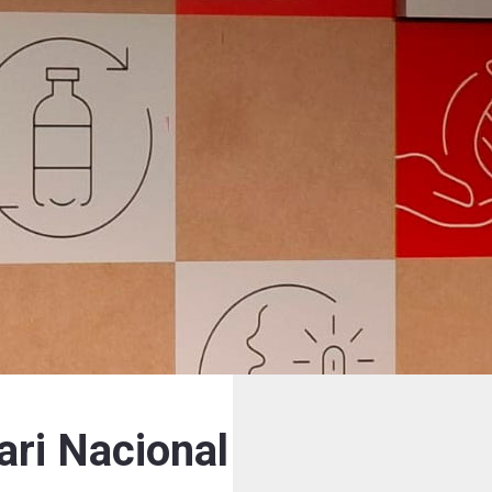
ari Nacional