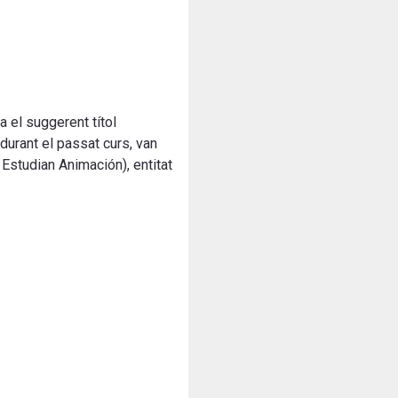
 el suggerent títol
 durant el passat curs, van
Estudian Animación), entitat