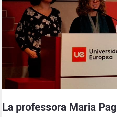
La professora Maria Pagè