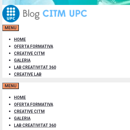
MENU
HOME
OFERTA FORMATIVA
CREATIVE CITM
GALERIA
LAB CREATIVITAT 360
CREATIVE LAB
MENU
HOME
OFERTA FORMATIVA
CREATIVE CITM
GALERIA
LAB CREATIVITAT 360