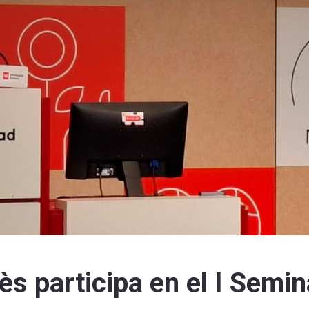
s participa en el I Semin