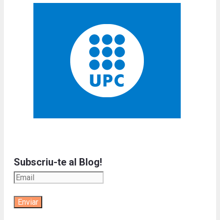
Subscriu-te al Blog!