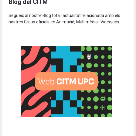
Blog del CITM
Segueix al nostre Blog tota l’actualitat relacionada amb els
nostres Graus oficials en Animació, Multimèdia i Videojocs.