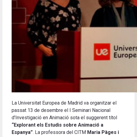
La Universitat Europea de Madrid va organitzar el
passat 13 de desembre el I Seminari Nacional
d’Investigació en Animació sota el suggerent títol
“Explorant els Estudis sobre Animació a
Espanya”
. La professora del CITM
Maria Pàges i