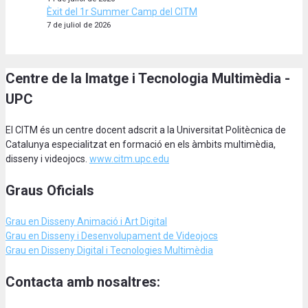
Èxit del 1r Summer Camp del CITM
7 de juliol de 2026
Centre de la Imatge i Tecnologia Multimèdia -
UPC
El CITM és un centre docent adscrit a la Universitat Politècnica de
Catalunya especialitzat en formació en els àmbits multimèdia,
disseny i videojocs.
www.citm.upc.edu
Graus Oficials
Grau en Disseny Animació
i Art Digital
Grau en Disseny i Desenvolupament de Videojocs
Grau en Disseny Digital i Tecnologies Multimèdia
Contacta amb nosaltres: