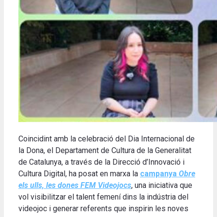
Coincidint amb la celebració del Dia Internacional de
la Dona, el Departament de Cultura de la Generalitat
de Catalunya, a través de la Direcció d’Innovació i
Cultura Digital, ha posat en marxa la
campanya
Obre
els ulls, les dones FEM Videojocs
, una iniciativa que
vol visibilitzar el talent femení dins la indústria del
videojoc i generar referents que inspirin les noves