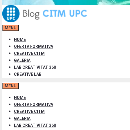
MENU
HOME
OFERTA FORMATIVA
CREATIVE CITM
GALERIA
LAB CREATIVITAT 360
CREATIVE LAB
MENU
HOME
OFERTA FORMATIVA
CREATIVE CITM
GALERIA
LAB CREATIVITAT 360