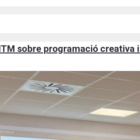
ITM sobre programació creativa i