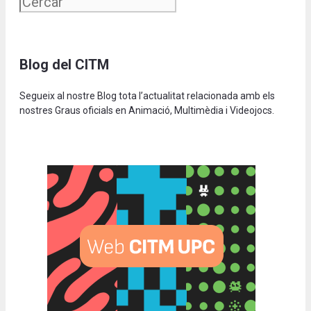
Blog del CITM
Segueix al nostre Blog tota l’actualitat relacionada amb els
nostres Graus oficials en Animació, Multimèdia i Videojocs.