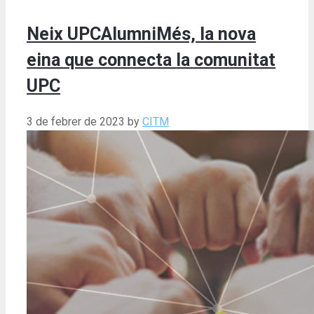
Neix UPCAlumniMés, la nova
eina que connecta la comunitat
UPC
3 de febrer de 2023
by
CITM