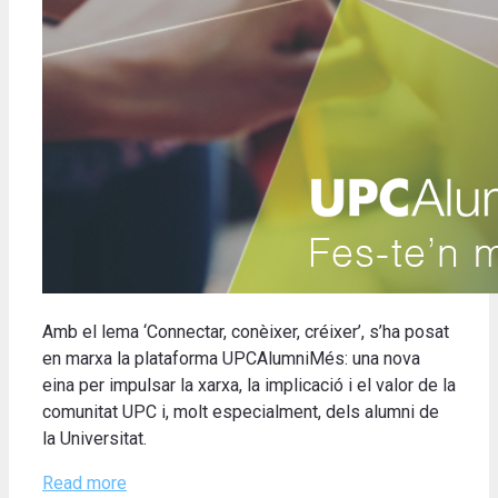
Amb el lema ‘Connectar, conèixer, créixer’, s’ha posat
en marxa la plataforma UPCAlumniMés: una nova
eina per impulsar la xarxa, la implicació i el valor de la
comunitat UPC i, molt especialment, dels alumni de
la Universitat.
Read more