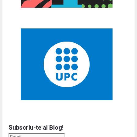
Subscriu-te al Blog!