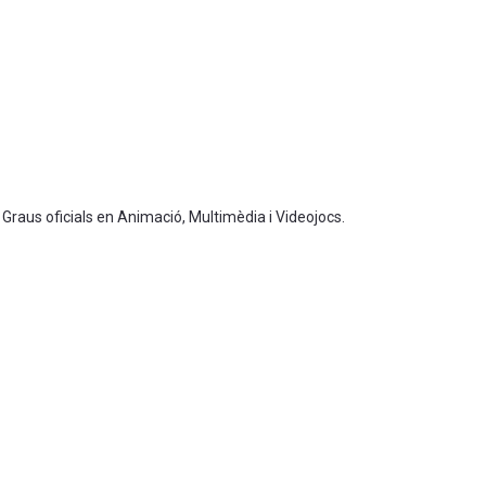
 Graus oficials en Animació, Multimèdia i Videojocs.