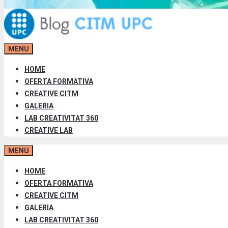
MENU
HOME
OFERTA FORMATIVA
CREATIVE CITM
GALERIA
LAB CREATIVITAT 360
CREATIVE LAB
MENU
HOME
OFERTA FORMATIVA
CREATIVE CITM
GALERIA
LAB CREATIVITAT 360