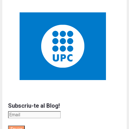
Subscriu-te al Blog!