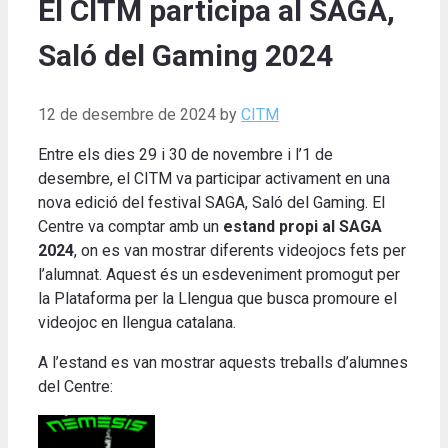
El CITM participa al SAGA,
Saló del Gaming 2024
12 de desembre de 2024
by
CITM
Entre els dies 29 i 30 de novembre i l’1 de
desembre, el CITM va participar activament en una
nova edició del festival SAGA, Saló del Gaming. El
Centre va comptar amb un
estand propi al SAGA
2024
, on es van mostrar diferents videojocs fets per
l’alumnat. Aquest és un esdeveniment promogut per
la Plataforma per la Llengua que busca promoure el
videojoc en llengua catalana.
A l’estand es van mostrar aquests treballs d’alumnes
del Centre: