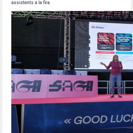
assistents a la fira.