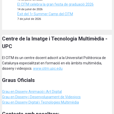
El CITM celebra la gran festa de graduació 2026
14 de juliol de 2026
Èxit del 1r Summer Camp del CITM
7 de juliol de 2026
Centre de la Imatge i Tecnologia Multimèdia -
UPC
El CITM és un centre docent adscrit a la Universitat Politècnica de
Catalunya especialitzat en formació en els àmbits multimèdia,
disseny i videojocs.
www.citm.upc.edu
Graus Oficials
Grau en Disseny Animació
i Art Digital
Grau en Disseny i Desenvolupament de Videojocs
Grau en Disseny Digital i Tecnologies Multimèdia