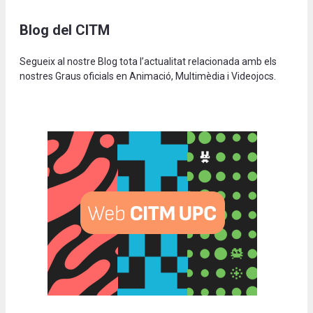
Blog del CITM
Segueix al nostre Blog tota l’actualitat relacionada amb els
nostres Graus oficials en Animació, Multimèdia i Videojocs.