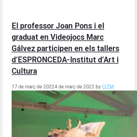
El professor Joan Pons i el
graduat en Videojocs Marc
Gálvez participen en els tallers
d’ESPRONCEDA-Institut d’Art i
Cultura
17 de març de 2022
4 de març de 2022
by
CITM