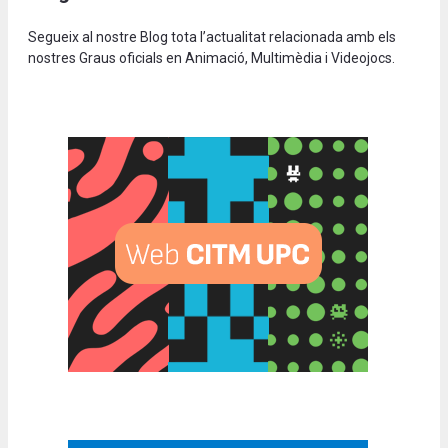
Segueix al nostre Blog tota l’actualitat relacionada amb els
nostres Graus oficials en Animació, Multimèdia i Videojocs.