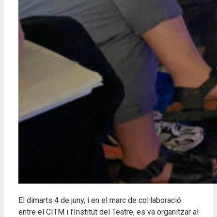
El dimarts 4 de juny, i en el marc de col·laboració
entre el CITM i l’Institut del Teatre, es va organitzar al