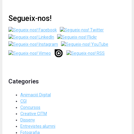
Segueix-nos!
Categories
Animació Digital
CGI
Concursos
Creative CITM
Disseny
Entrevistes alumni
Fotografia