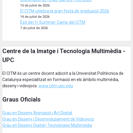
15 de juliol de 2026
El CITM celebra la gran festa de graduació 2026
14 de juliol de 2026
Èxit del 1r Summer Camp del CITM
7 de juliol de 2026
Centre de la Imatge i Tecnologia Multimèdia -
UPC
El CITM és un centre docent adscrit a la Universitat Politècnica de
Catalunya especialitzat en formació en els àmbits multimèdia,
disseny i videojocs.
www.citm.upc.edu
Graus Oficials
Grau en Disseny Animació
i Art Digital
Grau en Disseny i Desenvolupament de Videojocs
Grau en Disseny Digital i Tecnologies Multimèdia