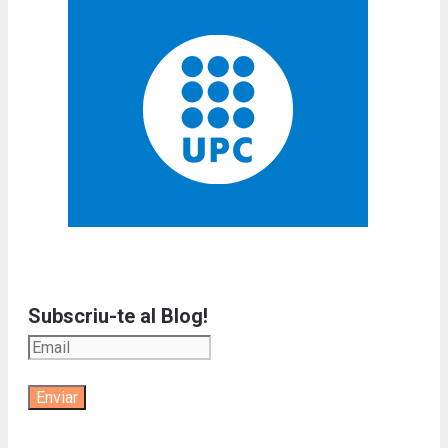
Subscriu-te al Blog!