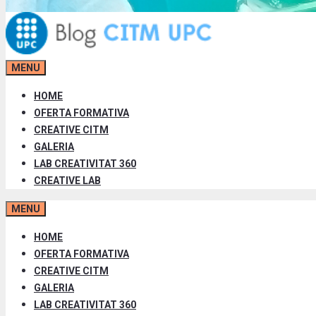
MENU
HOME
OFERTA FORMATIVA
CREATIVE CITM
GALERIA
LAB CREATIVITAT 360
CREATIVE LAB
MENU
HOME
OFERTA FORMATIVA
CREATIVE CITM
GALERIA
LAB CREATIVITAT 360