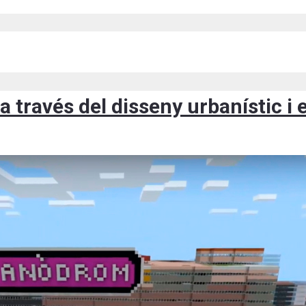
 través del disseny urbanístic i 