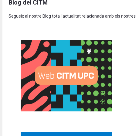
Blog del CITM
Segueix al nostre Blog tota l’actualitat relacionada amb els nostres