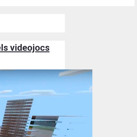
els videojocs