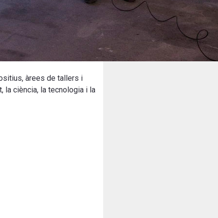
sitius, àrees de tallers i
la ciència, la tecnologia i la