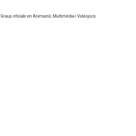
 Graus oficials en Animació, Multimèdia i Videojocs.