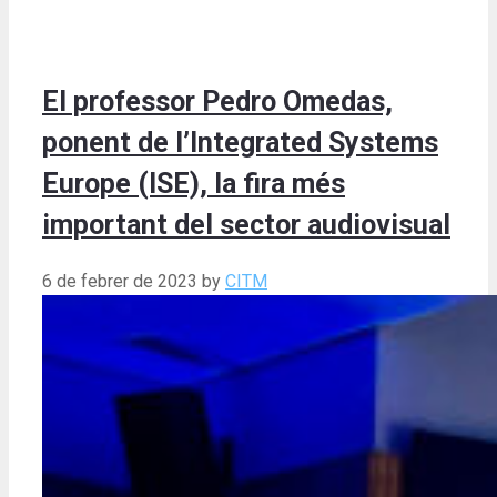
El professor Pedro Omedas,
ponent de l’Integrated Systems
Europe (ISE), la fira més
important del sector audiovisual
6 de febrer de 2023
by
CITM