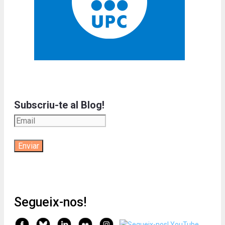
Subscriu-te al Blog!
Segueix-nos!