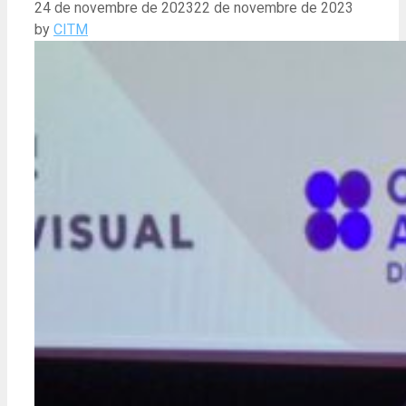
24 de novembre de 2023
22 de novembre de 2023
by
CITM