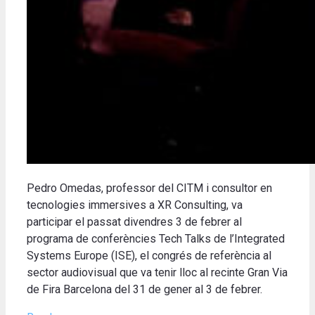
Pedro Omedas, professor del CITM i consultor en
tecnologies immersives a XR Consulting, va
participar el passat divendres 3 de febrer al
programa de conferències Tech Talks de l’Integrated
Systems Europe (ISE), el congrés de referència al
sector audiovisual que va tenir lloc al recinte Gran Via
de Fira Barcelona del 31 de gener al 3 de febrer.