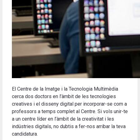
El Centre de la Imatge i la Tecnologia Multimèdia
cerca dos doctors en l’àmbit de les tecnologies
creatives i el disseny digital per incorporar-se com a
professors a temps complet al Centre. Si vols unir-te
a un centre líder en l’àmbit de la creativitat i les
indústries digitals, no dubtis a fer-nos arribar la teva
candidatura.