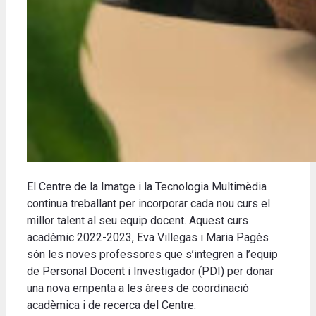
El Centre de la Imatge i la Tecnologia Multimèdia
continua treballant per incorporar cada nou curs el
millor talent al seu equip docent. Aquest curs
acadèmic 2022-2023, Eva Villegas i Maria Pagès
són les noves professores que s’integren a l’equip
de Personal Docent i Investigador (PDI) per donar
una nova empenta a les àrees de coordinació
acadèmica i de recerca del Centre.