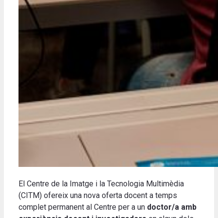
El Centre de la Imatge i la Tecnologia Multimèdia
(CITM) ofereix una nova oferta docent a temps
complet permanent al Centre per a un
doctor/a amb