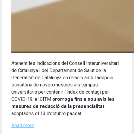
Atenent les indicacions del Consell Interuniversitari
de Catalunya i del Departament de Salut de la
Generalitat de Catalunya en relació amb l’adopció
transitòria de noves mesures als campus
universitaris per contenir l’índex de contagi per
COVID-19, el CITM
prorroga fins a nou avís les
mesures de reducció de la presencialitat
adoptades el 13 d’octubre passat.
Read more