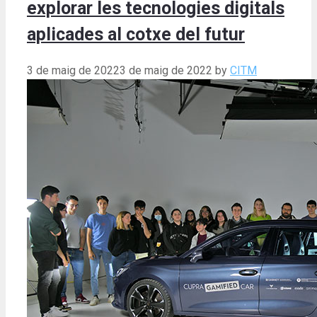
explorar les tecnologies digitals
aplicades al cotxe del futur
3 de maig de 2022
3 de maig de 2022
by
CITM