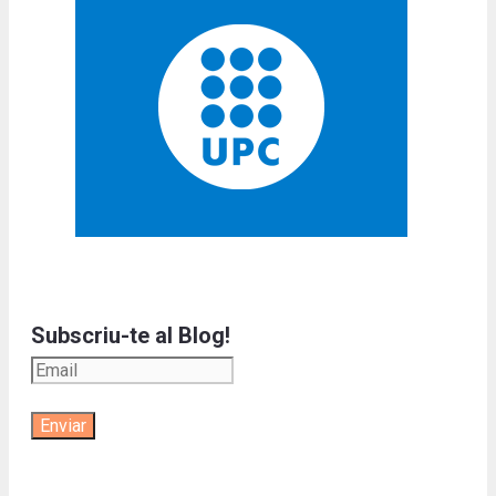
Subscriu-te al Blog!