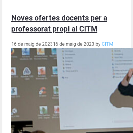
Noves ofertes docents per a
professorat propi al CITM
16 de maig de 2023
16 de maig de 2023
by
CITM