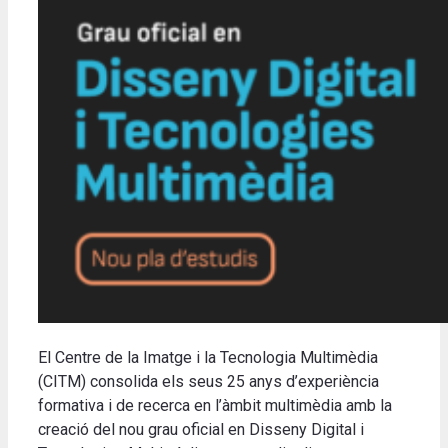
El Centre de la Imatge i la Tecnologia Multimèdia
(CITM) consolida els seus 25 anys d’experiència
formativa i de recerca en l’àmbit multimèdia amb la
creació del nou grau oficial en Disseny Digital i