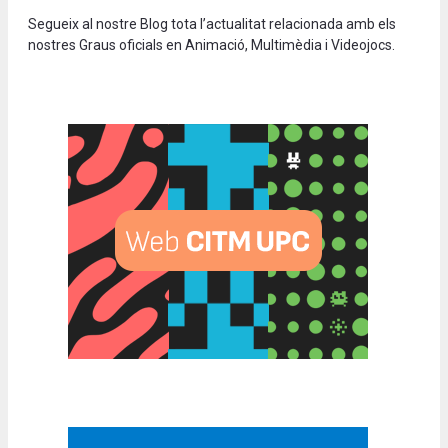
Segueix al nostre Blog tota l’actualitat relacionada amb els
nostres Graus oficials en Animació, Multimèdia i Videojocs.