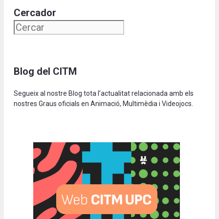
Cercador
Blog del CITM
Segueix al nostre Blog tota l’actualitat relacionada amb els
nostres Graus oficials en Animació, Multimèdia i Videojocs.