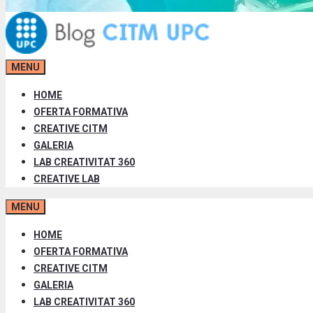
MENU
HOME
OFERTA FORMATIVA
CREATIVE CITM
GALERIA
LAB CREATIVITAT 360
CREATIVE LAB
MENU
HOME
OFERTA FORMATIVA
CREATIVE CITM
GALERIA
LAB CREATIVITAT 360