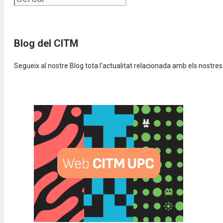
Blog del CITM
Segueix al nostre Blog tota l’actualitat relacionada amb els nostres