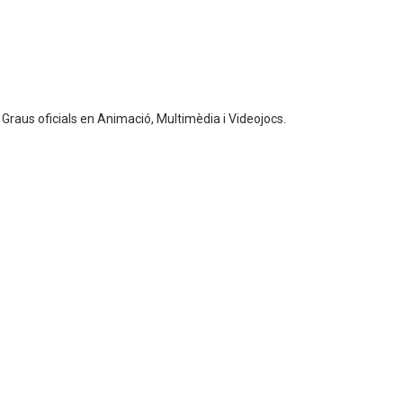
 Graus oficials en Animació, Multimèdia i Videojocs.