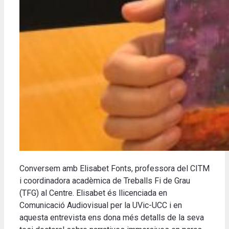
Conversem amb Elisabet Fonts, professora del CITM
i coordinadora acadèmica de Treballs Fi de Grau
(TFG) al Centre. Elisabet és llicenciada en
Comunicació Audiovisual per la UVic-UCC i en
aquesta entrevista ens dona més detalls de la seva