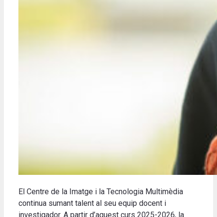
El Centre de la Imatge i la Tecnologia Multimèdia
continua sumant talent al seu equip docent i
investigador. A partir d’aquest curs 2025-2026, la