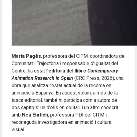
Maria Pagès
, professora del CITM, coordinadora de
Comunitat i Trajectòria i responsable d’Igualtat del
Centre, ha estat l’
editora del llibre
Contemporary
Animation Research in Spain
(CRC Press, 2026), una
obra que analitza l’estat actual de la recerca en
animació a Espanya. En aquest volum, a més de la
tasca editorial, també hi participa com a autora de
dos capítols: un d’ells en solitari i un altre coescrit
amb
Nea Ehrlich
, professora PDI del CITM i
reconeguda investigadora en animació i cultura
visual.