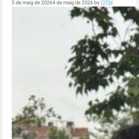
5 de maig de 2026
4 de maig de 2026
by
CITM