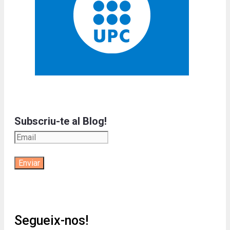
Subscriu-te al Blog!
Segueix-nos!