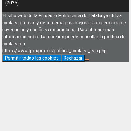
(2026)
El sitio web de la Fundació Politècnica de Catalunya utiliza
cookies propias y de terceros para mejorar la experiencia de
navegación y con fines estadísticos. Para obtener más
información sobre las cookies puede consultar la política de
cookies en
https://www.fpc.upc.edu/politica_cookies_esp.php
Permitir todas las cookies
Rechazar