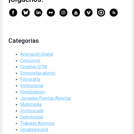
Categorias
Animación Digital
Concursos
Creative CITM
Entrevistas alumni
Fotografía
Institucional
Investigación
Jornadas Puertas Abiertas
Multimedia
profesorado
Selectividad
Trabajos Alumnos
Uncategorized