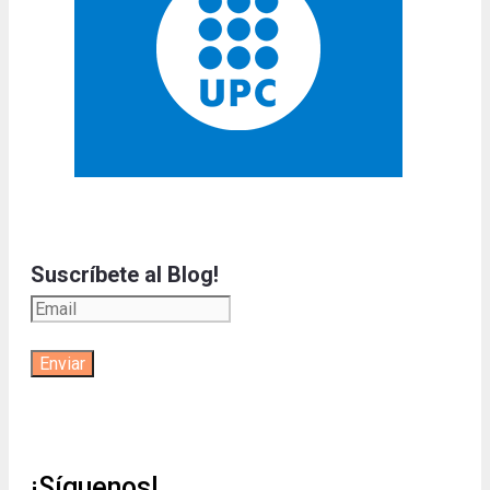
Suscríbete al Blog!
¡Síguenos!