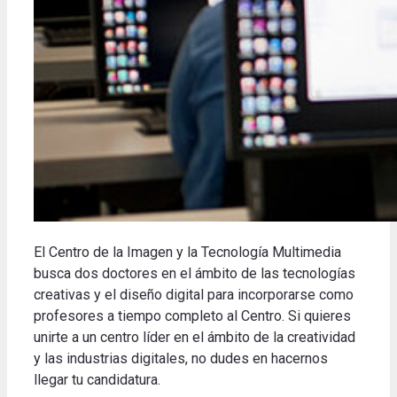
El Centro de la Imagen y la Tecnología Multimedia
busca dos doctores en el ámbito de las tecnologías
creativas y el diseño digital para incorporarse como
profesores a tiempo completo al Centro.
Si quieres
unirte a un centro líder en el ámbito de la creatividad
y las industrias digitales, no dudes en hacernos
llegar tu candidatura
.