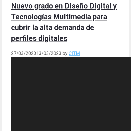
Nuevo grado en Diseño Digital y
Tecnologías Multimedia para
cubrir la alta demanda de
perfiles digitales
27/03/2023
13/03/2023
by
CITM