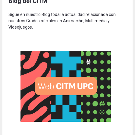
Blog del CITM
Sigue en nuestro Blog toda la actualidad relacionada con
nuestros Grados oficiales en Animación, Multimedia y
Videojuegos.