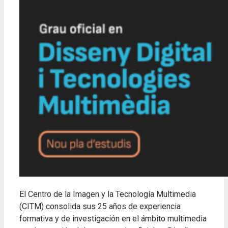
El Centro de la Imagen y la Tecnología Multimedia
(CITM) consolida sus 25 años de experiencia
formativa y de investigación en el ámbito multimedia