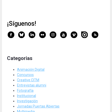
¡Síguenos!
Categorias
Animación Digital
Concursos
Creative CITM
Entrevistas alumni
Fotografía
Institucional
Investigación
Jornadas Puertas Abiertas
Multimedia