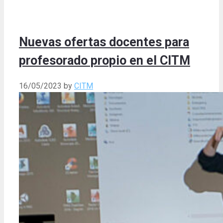
Nuevas ofertas docentes para
profesorado propio en el CITM
16/05/2023
by
CITM