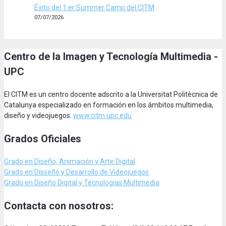
Éxito del 1.er Summer Camp del CITM
07/07/2026
Centro de la Imagen y Tecnología Multimedia -
UPC
El CITM es un centro docente adscrito a la Universitat Politècnica de
Catalunya especializado en formación en los ámbitos multimedia,
diseño y videojuegos.
www.citm.upc.edu
Grados Oficiales
Grado en Diseño, Animación
y Arte Digital
Grado en Disseño y Desarrollo de Videojuegos
Grado en Diseño Digital y Tecnologias Multimedia
Contacta con nosotros: