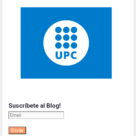
Suscríbete al Blog!