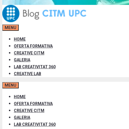
MENU
HOME
OFERTA FORMATIVA
CREATIVE CITM
GALERIA
LAB CREATIVITAT 360
CREATIVE LAB
MENU
HOME
OFERTA FORMATIVA
CREATIVE CITM
GALERIA
LAB CREATIVITAT 360