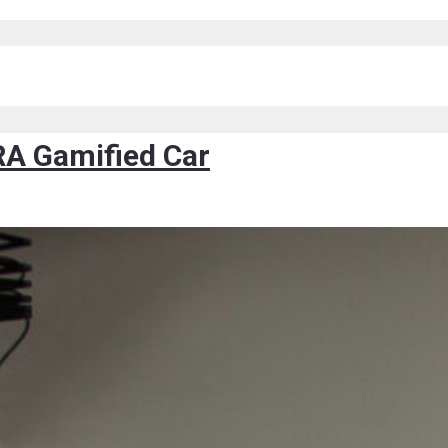
RA Gamified Car