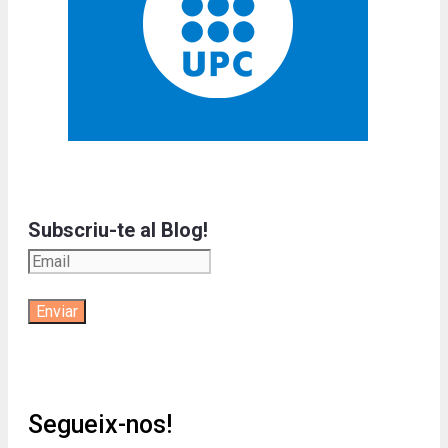
Subscriu-te al Blog!
Segueix-nos!