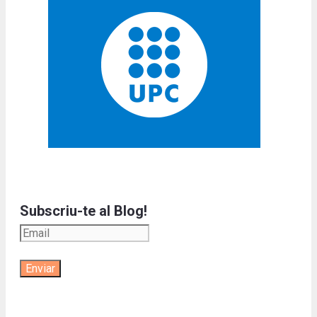
Subscriu-te al Blog!