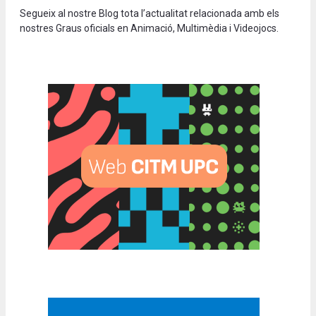
Segueix al nostre Blog tota l’actualitat relacionada amb els
nostres Graus oficials en Animació, Multimèdia i Videojocs.