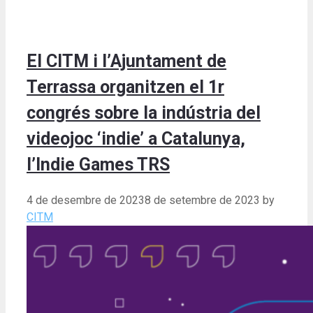
El CITM i l’Ajuntament de
Terrassa organitzen el 1r
congrés sobre la indústria del
videojoc ‘indie’ a Catalunya,
l’Indie Games TRS
4 de desembre de 2023
8 de setembre de 2023
by
CITM