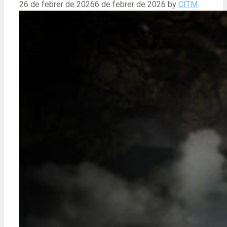
26 de febrer de 2026
6 de febrer de 2026
by
CITM