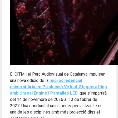
El CITM i el Parc Audiovisual de Catalunya impulsen
una nova edició de la
microcredencial
universitària en Producció Virtual. Stagecrafting
amb Unreal Engine i Pantalles LED
, que s’impartirà
del 14 de novembre de 2026 al 13 de febrer de
2027. Una oportunitat única per especialitzar-te en
una de les disciplines amb més projecció dins el