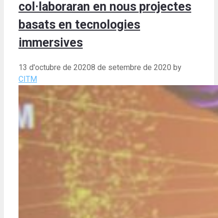
col·laboraran en nous projectes
basats en tecnologies
immersives
13 d'octubre de 2020
8 de setembre de 2020
by
CITM