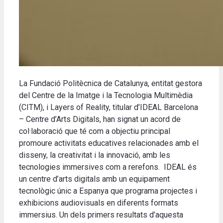
La Fundació Politècnica de Catalunya, entitat gestora
del Centre de la Imatge i la Tecnologia Multimèdia
(CITM), i Layers of Reality, titular d’IDEAL Barcelona
– Centre d’Arts Digitals, han signat un acord de
col·laboració que té com a objectiu principal
promoure activitats educatives relacionades amb el
disseny, la creativitat i la innovació, amb les
tecnologies immersives com a rerefons. IDEAL és
un centre d’arts digitals amb un equipament
tecnològic únic a Espanya que programa projectes i
exhibicions audiovisuals en diferents formats
immersius. Un dels primers resultats d’aquesta