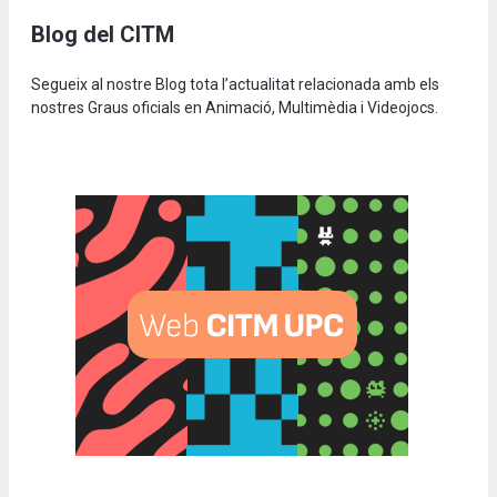
Blog del CITM
Segueix al nostre Blog tota l’actualitat relacionada amb els
nostres Graus oficials en Animació, Multimèdia i Videojocs.