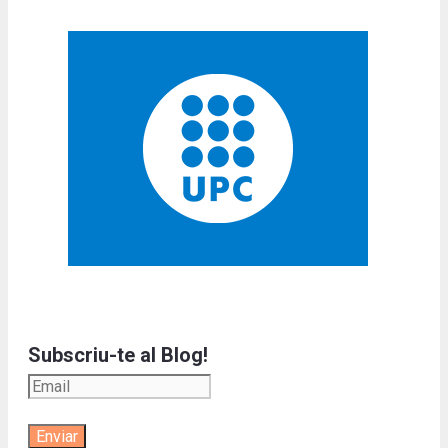
Subscriu-te al Blog!