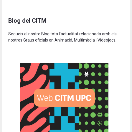
Blog del CITM
Segueix al nostre Blog tota l’actualitat relacionada amb els
nostres Graus oficials en Animació, Multimèdia i Videojocs.