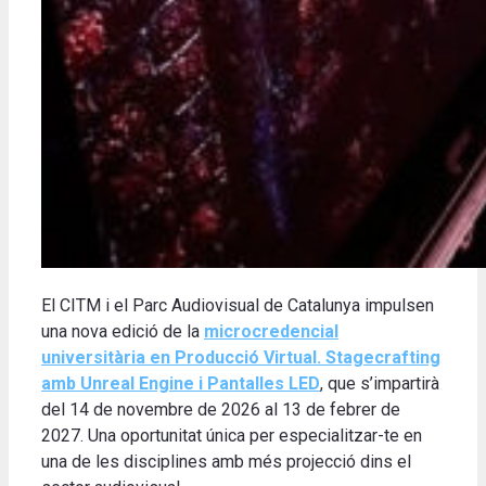
El CITM i el Parc Audiovisual de Catalunya impulsen
una nova edició de la
microcredencial
universitària en Producció Virtual. Stagecrafting
amb Unreal Engine i Pantalles LED
, que s’impartirà
del 14 de novembre de 2026 al 13 de febrer de
2027. Una oportunitat única per especialitzar-te en
una de les disciplines amb més projecció dins el