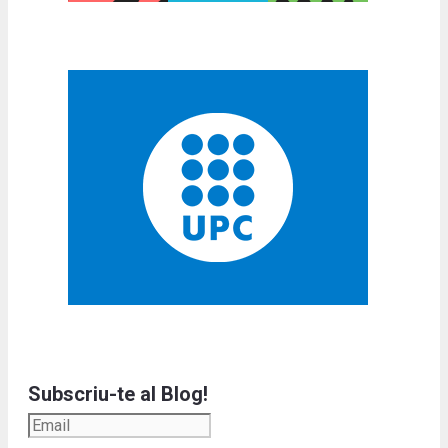
Subscriu-te al Blog!