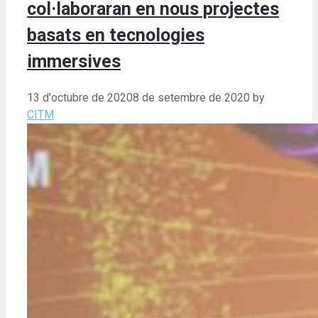
col·laboraran en nous projectes
basats en tecnologies
immersives
13 d'octubre de 2020
8 de setembre de 2020
by
CITM