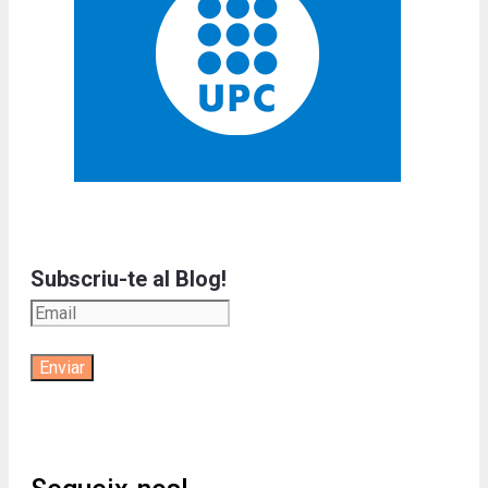
Subscriu-te al Blog!