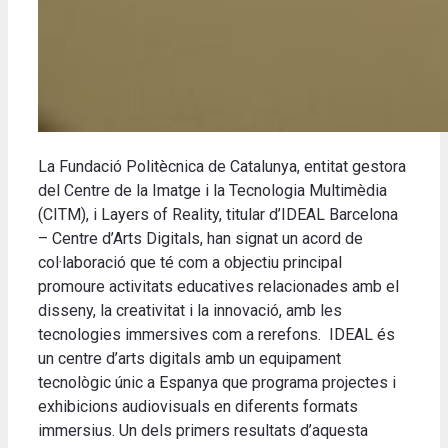
La Fundació Politècnica de Catalunya, entitat gestora
del Centre de la Imatge i la Tecnologia Multimèdia
(CITM), i Layers of Reality, titular d’IDEAL Barcelona
– Centre d’Arts Digitals, han signat un acord de
col·laboració que té com a objectiu principal
promoure activitats educatives relacionades amb el
disseny, la creativitat i la innovació, amb les
tecnologies immersives com a rerefons. IDEAL és
un centre d’arts digitals amb un equipament
tecnològic únic a Espanya que programa projectes i
exhibicions audiovisuals en diferents formats
immersius. Un dels primers resultats d’aquesta