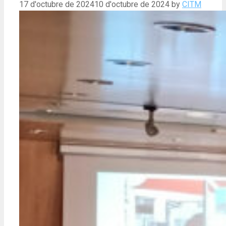
17 d'octubre de 2024
10 d'octubre de 2024
by
CITM