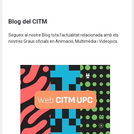
Blog del CITM
Segueix al nostre Blog tota l’actualitat relacionada amb els
nostres Graus oficials en Animació, Multimèdia i Videojocs.