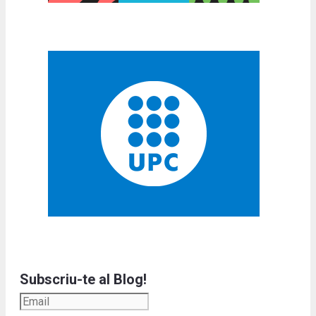
Subscriu-te al Blog!