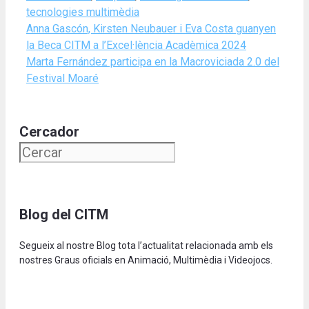
tecnologies multimèdia
Anna Gascón, Kirsten Neubauer i Eva Costa guanyen
la Beca CITM a l’Excel·lència Acadèmica 2024
Marta Fernández participa en la Macroviciada 2.0 del
Festival Moaré
Cercador
Blog del CITM
Segueix al nostre Blog tota l’actualitat relacionada amb els
nostres Graus oficials en Animació, Multimèdia i Videojocs.