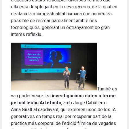
ella està desplegant en la seva recerca, de la qual en
destacà la microgestualitat humana que només és
possible de recrear parcialment amb eines
tecnològiques, generant un estranyament de gran
interès reflexiu.
També es
van poder veure les
investigacions dutes a terme
pel col·lectiu Artefacto
, amb Jorge Caballero i
Anna Giralt al capdavant, qui exploren usos de les IA
generatives en temps real per recuperar part de la
pràctica més corporal de l’edició fílmica de vegades