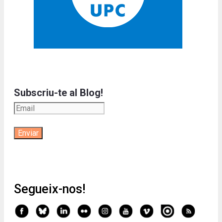
Subscriu-te al Blog!
Segueix-nos!