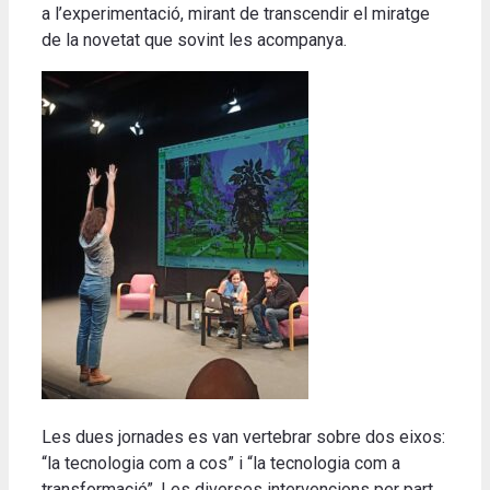
a l’experimentació, mirant de transcendir el miratge
de la novetat que sovint les acompanya.
Les dues jornades es van vertebrar sobre dos eixos:
“la tecnologia com a cos” i “la tecnologia com a
transformació”. Les diverses intervencions per part