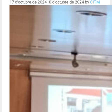
17 d'octubre de 2024
10 d'octubre de 2024
by
CITM