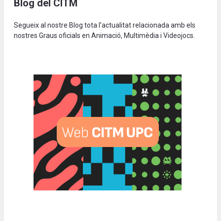
Blog del CITM
Segueix al nostre Blog tota l’actualitat relacionada amb els
nostres Graus oficials en Animació, Multimèdia i Videojocs.