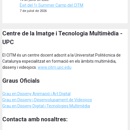
Èxit del 1r Summer Camp del CITM
7 de juliol de 2026
Centre de la Imatge i Tecnologia Multimèdia -
UPC
El CITM és un centre docent adscrit a la Universitat Politècnica de
Catalunya especialitzat en formació en els àmbits multimèdia,
disseny i videojocs.
www.citm.upc.edu
Graus Oficials
Grau en Disseny Animació
i Art Digital
Grau en Disseny i Desenvolupament de Videojocs
Grau en Disseny Digital i Tecnologies Multimèdia
Contacta amb nosaltres: