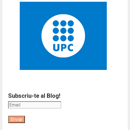
Subscriu-te al Blog!