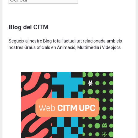
Blog del CITM
Segueix al nostre Blog tota l’actualitat relacionada amb els
nostres Graus oficials en Animació, Multimèdia i Videojocs.