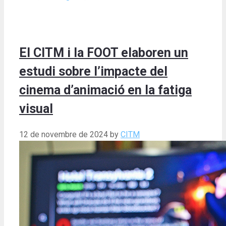
El CITM i la FOOT elaboren un
estudi sobre l’impacte del
cinema d’animació en la fatiga
visual
12 de novembre de 2024
by
CITM