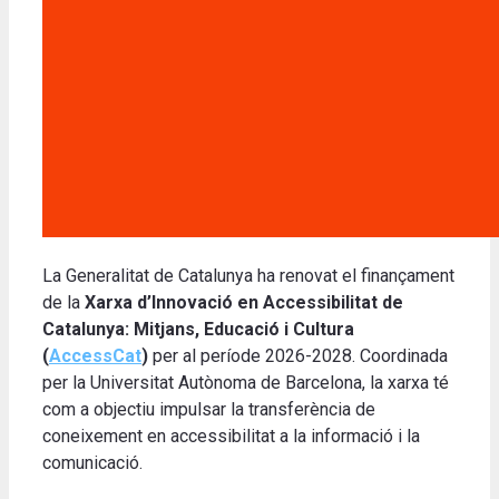
La Generalitat de Catalunya ha renovat el finançament
de la
Xarxa d’Innovació en Accessibilitat de
Catalunya: Mitjans, Educació i Cultura
(
AccessCat
)
per al període 2026-2028. Coordinada
per la Universitat Autònoma de Barcelona, la xarxa té
com a objectiu impulsar la transferència de
coneixement en accessibilitat a la informació i la
comunicació.