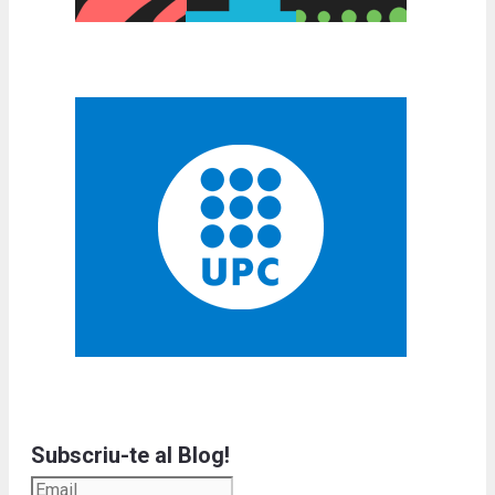
Subscriu-te al Blog!