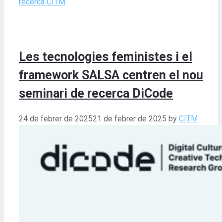
recerca CITM
Les tecnologies feministes i el
framework SALSA centren el nou
seminari de recerca DiCode
24 de febrer de 2025
21 de febrer de 2025
by
CITM