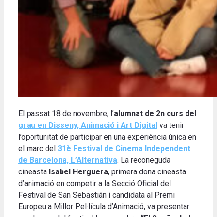
El passat 18 de novembre, l’
alumnat de 2n curs del
grau en Disseny, Animació i Art Digital
va tenir
l’oportunitat de participar en una experiència única en
el marc del
31è Festival de Cinema Independent
de Barcelona, L’Alternativa
. La reconeguda
cineasta
Isabel Herguera
, primera dona cineasta
d’animació en competir a la Secció Oficial del
Festival de San Sebastián i candidata al Premi
Europeu a Millor Pel·lícula d’Animació, va presentar