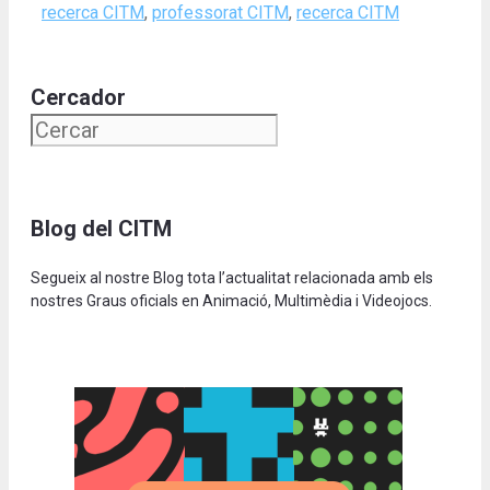
recerca CITM
,
professorat CITM
,
recerca CITM
Cercador
Blog del CITM
Segueix al nostre Blog tota l’actualitat relacionada amb els
nostres Graus oficials en Animació, Multimèdia i Videojocs.