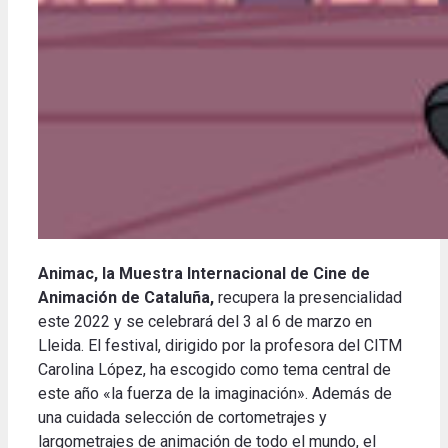
Animac, la Muestra Internacional de Cine de
Animación de Cataluña,
recupera la presencialidad
este 2022 y se celebrará del 3 al 6 de marzo en
Lleida.
El festival, dirigido por la profesora del CITM
Carolina López, ha escogido como tema central de
este año «la fuerza de la imaginación».
Además de
una cuidada selección de cortometrajes y
largometrajes de animación de todo el mundo, el