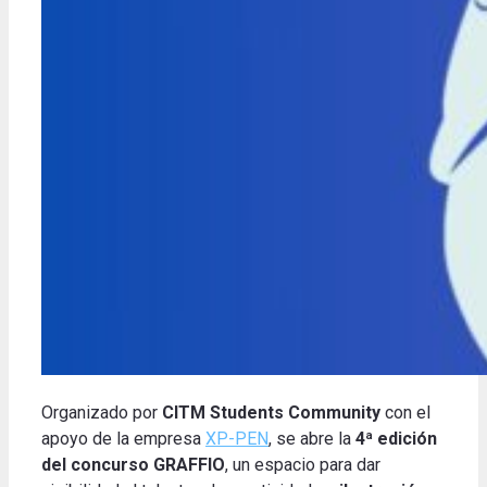
Organizado por
CITM Students Community
con el
apoyo de la empresa
XP-PEN
, se abre la
4ª edición
del concurso GRAFFIO
, un espacio para dar