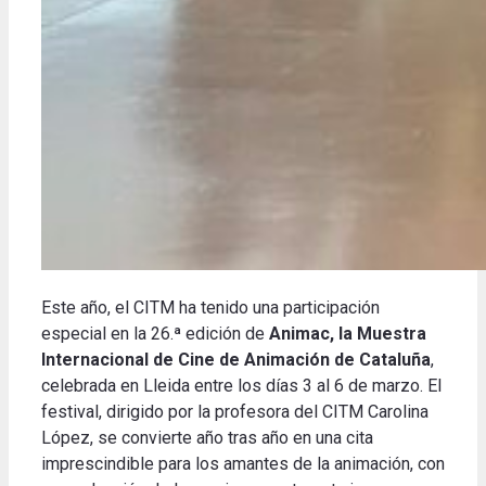
Este año, el CITM ha tenido una participación
especial en la 26.ª edición de
Animac, la Muestra
Internacional de Cine de Animación de Cataluña
,
celebrada en Lleida entre los días 3 al 6 de marzo. El
festival, dirigido por la profesora del CITM Carolina
López, se convierte año tras año en una cita
imprescindible para los amantes de la animación, con