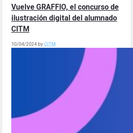
Vuelve GRAFFIO, el concurso de
ilustración digital del alumnado
CITM
10/04/2024
by
CITM