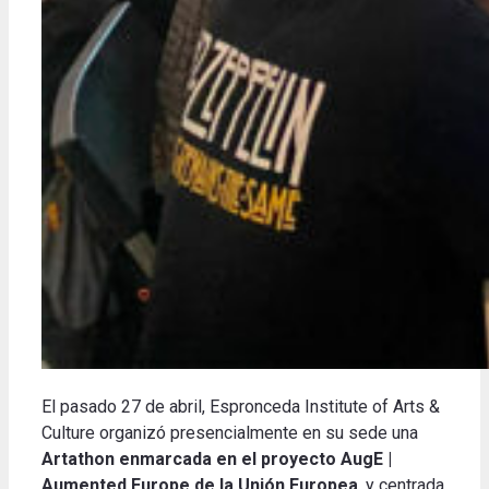
El pasado 27 de abril, Espronceda Institute of Arts &
Culture organizó presencialmente en su sede una
Artathon enmarcada en el proyecto AugE |
Aumented Europe de la Unión Europea
, y centrada