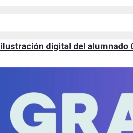
ilustración digital del alumnado