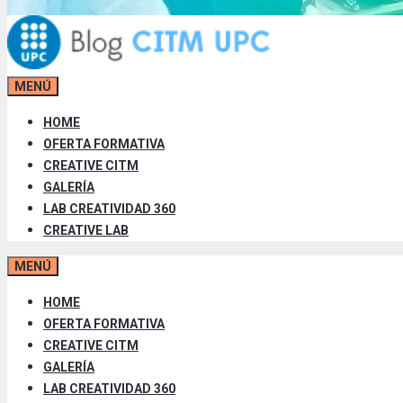
MENÚ
HOME
OFERTA FORMATIVA
CREATIVE CITM
GALERÍA
LAB CREATIVIDAD 360
CREATIVE LAB
MENÚ
HOME
OFERTA FORMATIVA
CREATIVE CITM
GALERÍA
LAB CREATIVIDAD 360