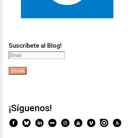
Suscríbete al Blog!
¡Síguenos!