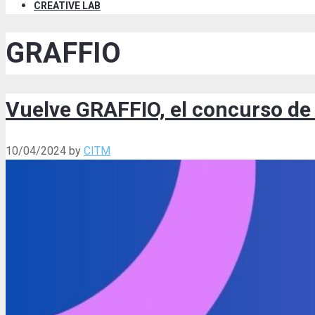
CREATIVE LAB
GRAFFIO
Vuelve GRAFFIO, el concurso de 
10/04/2024
by
CITM