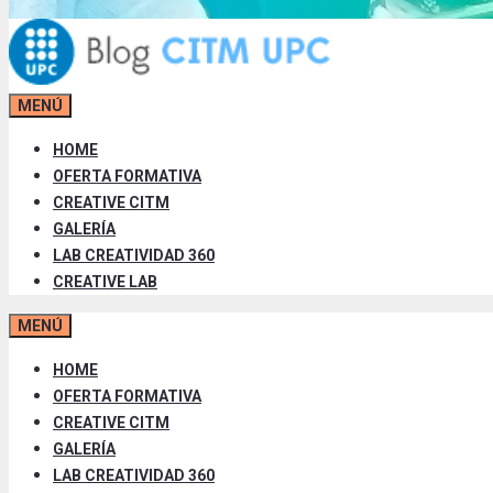
MENÚ
HOME
OFERTA FORMATIVA
CREATIVE CITM
GALERÍA
LAB CREATIVIDAD 360
CREATIVE LAB
MENÚ
HOME
OFERTA FORMATIVA
CREATIVE CITM
GALERÍA
LAB CREATIVIDAD 360