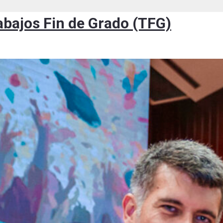
abajos Fin de Grado (TFG)