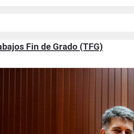
abajos Fin de Grado (TFG)