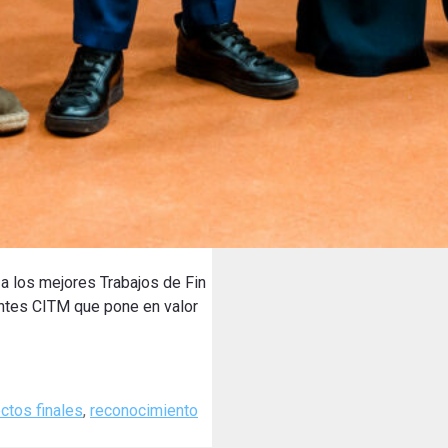
 a los mejores Trabajos de Fin
antes CITM que pone en valor
ctos finales
,
reconocimiento