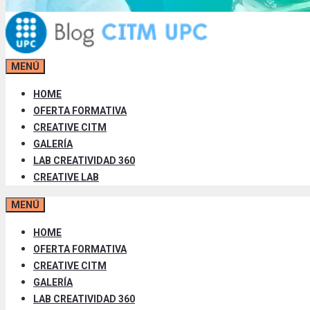
MENÚ
HOME
OFERTA FORMATIVA
CREATIVE CITM
GALERÍA
LAB CREATIVIDAD 360
CREATIVE LAB
MENÚ
HOME
OFERTA FORMATIVA
CREATIVE CITM
GALERÍA
LAB CREATIVIDAD 360