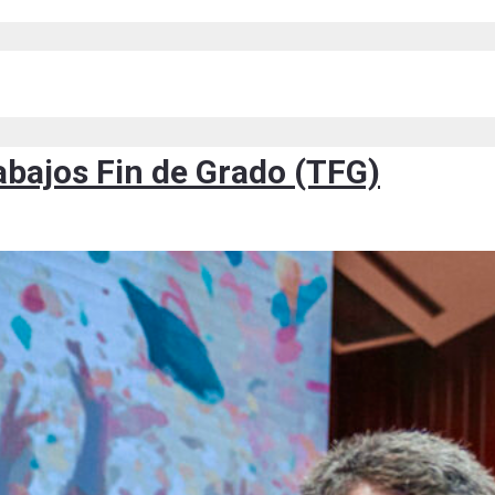
abajos Fin de Grado (TFG)