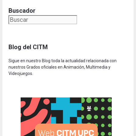
Buscador
Blog del CITM
Sigue en nuestro Blog toda la actualidad relacionada con
nuestros Grados oficiales en Animación, Multimedia y
Videojuegos.