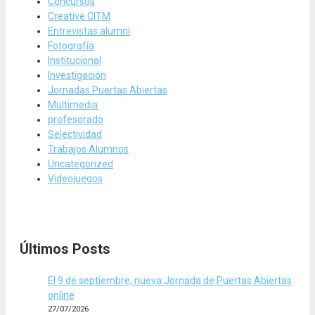
Concursos
Creative CITM
Entrevistas alumni
Fotografía
Institucional
Investigación
Jornadas Puertas Abiertas
Multimedia
profesorado
Selectividad
Trabajos Alumnos
Uncategorized
Videojuegos
Últimos Posts
El 9 de septiembre, nueva Jornada de Puertas Abiertas
online
27/07/2026