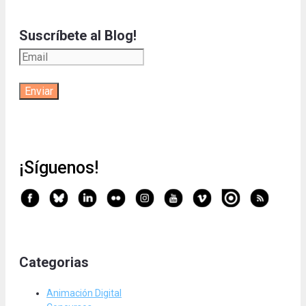
Suscríbete al Blog!
¡Síguenos!
Categorias
Animación Digital