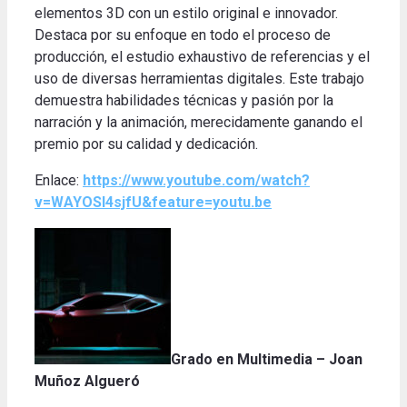
elementos 3D con un estilo original e innovador.
Destaca por su enfoque en todo el proceso de
producción, el estudio exhaustivo de referencias y el
uso de diversas herramientas digitales.
Este trabajo
demuestra habilidades técnicas y pasión por la
narración y la animación, merecidamente ganando el
premio por su calidad y dedicación
.
Enlace:
https://www.youtube.com/watch?
v=WAYOSI4sjfU&feature=youtu.be
Grado en Multimedia – Joan
Muñoz Algueró