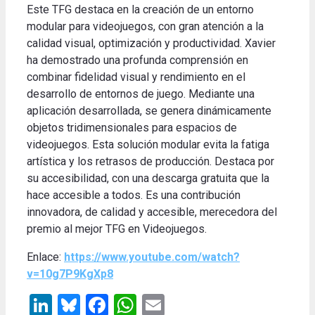
Este TFG destaca en la creación de un entorno
modular para videojuegos, con gran atención a la
calidad visual, optimización y productividad. Xavier
ha demostrado una profunda comprensión en
combinar fidelidad visual y rendimiento en el
desarrollo de entornos de juego. Mediante una
aplicación desarrollada, se genera dinámicamente
objetos tridimensionales para espacios de
videojuegos. Esta solución modular evita la fatiga
artística y los retrasos de producción. Destaca por
su accesibilidad, con una descarga gratuita que la
hace accesible a todos. Es una contribución
innovadora, de calidad y accesible, merecedora del
premio al mejor TFG en Videojuegos.
Enlace:
https://www.youtube.com/watch?
v=10g7P9KgXp8
LinkedIn
Bluesky
Facebook
WhatsApp
Email