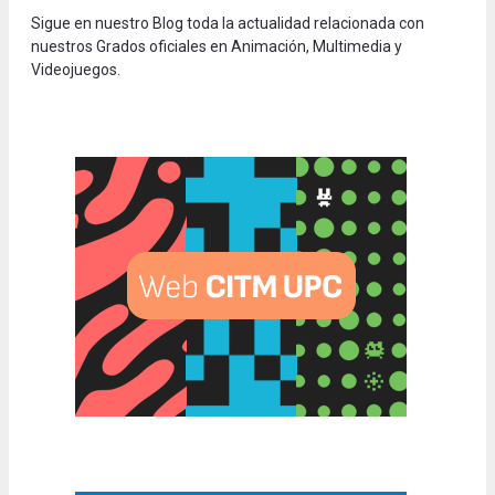
Sigue en nuestro Blog toda la actualidad relacionada con
nuestros Grados oficiales en Animación, Multimedia y
Videojuegos.