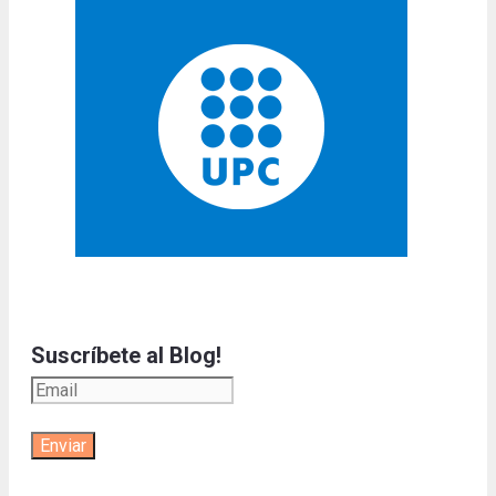
Suscríbete al Blog!