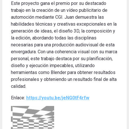
Este proyecto gana el premio por su destacado
trabajo en la creación de un vídeo publicitario de
automoción mediante CGI.
Juan demuestra las
habilidades técnicas y creativas excepcionales en la
generación de ideas, el diseño 3D, la composición y
la edición, abordando todas las disciplinas
necesarias para una producción audiovisual de esta
envergadura.
Con una coherencia visual con su marca
personal, este trabajo destaca por su planificación,
diseño y ejecución impecables, utilizando
herramientas como Blender para obtener resultados
profesionales y obteniendo un resultado final de alta
calidad
.
Enlace:
https://youtu.be/jeNG0tF4rfw