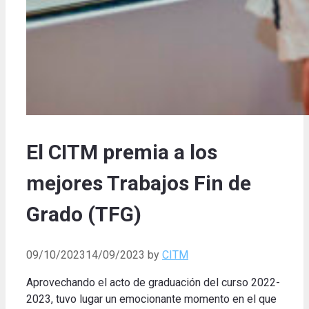
El CITM premia a los
mejores Trabajos Fin de
Grado (TFG)
09/10/2023
14/09/2023
by
CITM
Aprovechando el acto de graduación del curso 2022-
2023, tuvo lugar un emocionante momento en el que