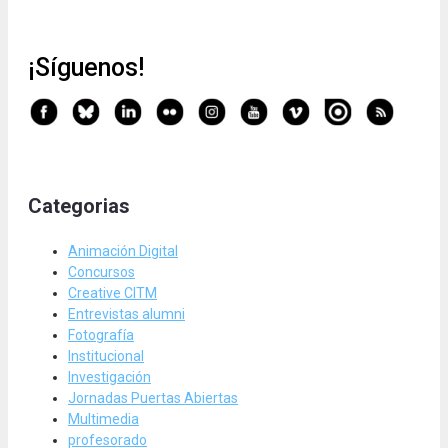
¡Síguenos!
Categorias
Animación Digital
Concursos
Creative CITM
Entrevistas alumni
Fotografía
Institucional
Investigación
Jornadas Puertas Abiertas
Multimedia
profesorado