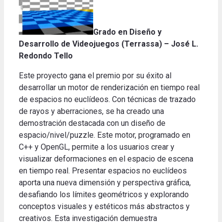
Grado en Diseño y
Desarrollo de Videojuegos
(Terrassa) – José L.
Redondo Tello
Este proyecto gana el premio por su éxito al
desarrollar un motor de renderización en tiempo real
de espacios no euclídeos. Con técnicas de trazado
de rayos y aberraciones, se ha creado una
demostración destacada con un diseño de
espacio/nivel/puzzle. Este motor, programado en
C++ y OpenGL, permite a los usuarios crear y
visualizar deformaciones en el espacio de escena
en tiempo real. Presentar espacios no euclídeos
aporta una nueva dimensión y perspectiva gráfica,
desafiando los límites geométricos y explorando
conceptos visuales y estéticos más abstractos y
creativos. Esta investigación demuestra