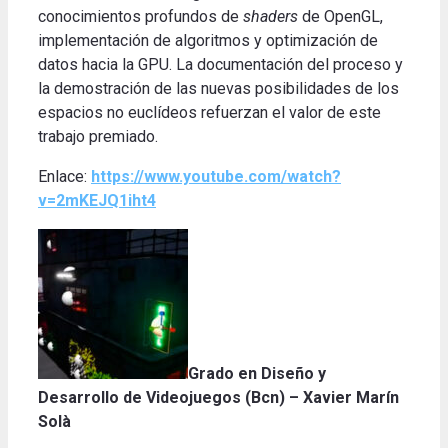
conocimientos profundos de
shaders
de OpenGL,
implementación de algoritmos y optimización de
datos hacia la GPU. La documentación del proceso y
la demostración de las nuevas posibilidades de los
espacios no euclídeos refuerzan el valor de este
trabajo premiado.
Enlace:
https://www.youtube.com/watch?
v=2mKEJQ1iht4
Grado en Diseño y
Desarrollo de Videojuegos
(Bcn) – Xavier Marín
Solà