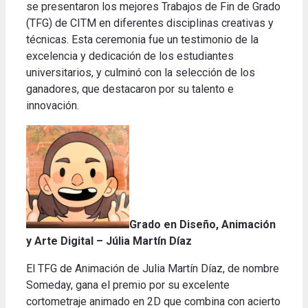
se presentaron los mejores Trabajos de Fin de Grado
(TFG) de CITM en diferentes disciplinas creativas y
técnicas. Esta ceremonia fue un testimonio de la
excelencia y dedicación de los estudiantes
universitarios, y culminó con la selección de los
ganadores, que destacaron por su talento e
innovación.
Grado en Diseño, Animación
y Arte Digital
– Júlia Martín Díaz
El TFG de Animación de Julia Martín Díaz, de nombre
Someday, gana el premio por su excelente
cortometraje animado en 2D que combina con acierto