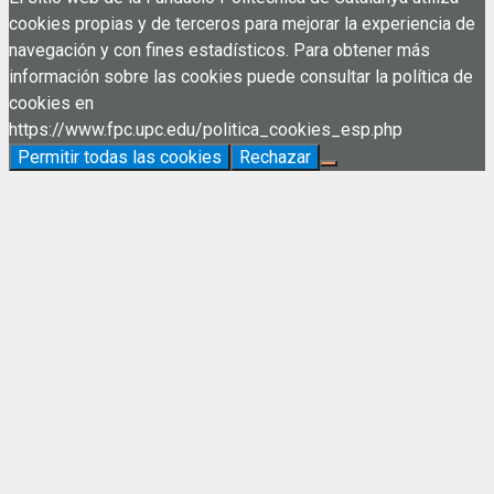
cookies propias y de terceros para mejorar la experiencia de
navegación y con fines estadísticos. Para obtener más
información sobre las cookies puede consultar la política de
cookies en
https://www.fpc.upc.edu/politica_cookies_esp.php
Permitir todas las cookies
Rechazar