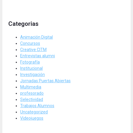
Categorias
Animación Digital
Concursos
Creative CITM
Entrevistas alumni
Fotografía
Institucional
Investigación
Jornadas Puertas Abiertas
Multimedia
profesorado
Selectividad
Trabajos Alumnos
Uncategorized
Videojuegos