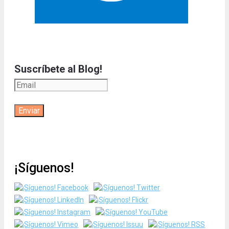
Suscríbete al Blog!
¡Síguenos!