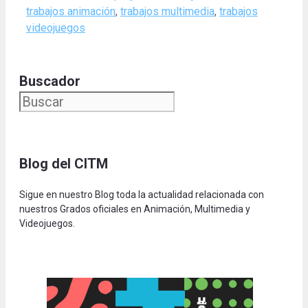
trabajos animación
,
trabajos multimedia
,
trabajos
videojuegos
Buscador
Blog del CITM
Sigue en nuestro Blog toda la actualidad relacionada con
nuestros Grados oficiales en Animación, Multimedia y
Videojuegos.