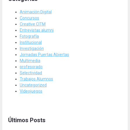
Animación Digital
Concursos
Creative CITM
Entrevistas alumni
Fotografía
Institucional
Investigación
Jornadas Puertas Abiertas
Multimedia
profesorado
Selectividad
Trabajos Alumnos
Uncategorized
Videojuegos
Últimos Posts