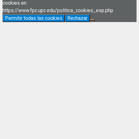
cookies en
https://www.fpc.upc.edu/politica_cookies_esp.php
Permitir todas las cookies
Rechazar