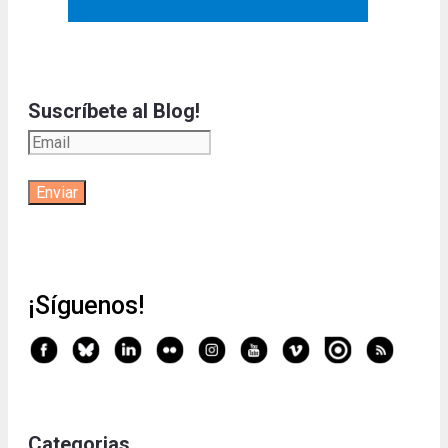
Suscríbete al Blog!
¡Síguenos!
Categorias