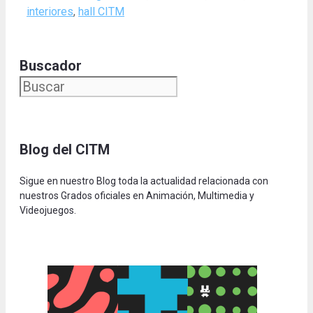
interiores
,
hall CITM
Buscador
Blog del CITM
Sigue en nuestro Blog toda la actualidad relacionada con
nuestros Grados oficiales en Animación, Multimedia y
Videojuegos.