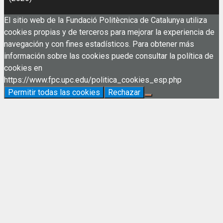
El sitio web de la Fundació Politècnica de Catalunya utiliza
cookies propias y de terceros para mejorar la experiencia de
navegación y con fines estadísticos. Para obtener más
información sobre las cookies puede consultar la política de
cookies en
https://www.fpc.upc.edu/politica_cookies_esp.php
Permitir todas las cookies
Rechazar