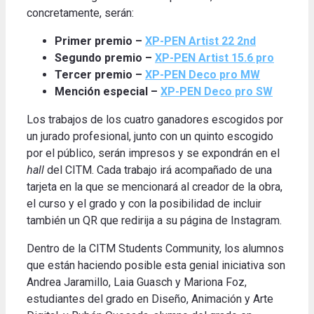
concretamente, serán:
Primer premio –
XP-PEN Artist 22 2nd
Segundo premio –
XP-PEN Artist 15.6 pro
Tercer premio –
XP-PEN Deco pro MW
Mención especial –
XP-PEN Deco pro SW
Los trabajos de los cuatro ganadores escogidos por
un jurado profesional, junto con un quinto escogido
por el público, serán impresos y se expondrán en el
hall
del CITM.
Cada trabajo irá acompañado de una
tarjeta en la que se mencionará al creador de la obra,
el curso y el grado y con la posibilidad de incluir
también un QR que redirija a su página de Instagram
.
Dentro de la CITM Students Community, los alumnos
que están haciendo posible esta genial iniciativa son
Andrea Jaramillo, Laia Guasch y Mariona Foz,
estudiantes del grado en Diseño, Animación y Arte