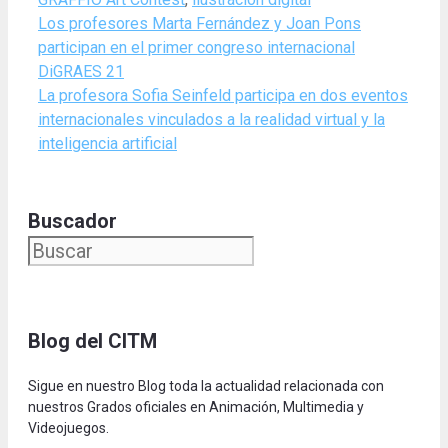
Los profesores Marta Fernández y Joan Pons
participan en el primer congreso internacional
DiGRAES 21
La profesora Sofia Seinfeld participa en dos eventos
internacionales vinculados a la realidad virtual y la
inteligencia artificial
Buscador
Blog del CITM
Sigue en nuestro Blog toda la actualidad relacionada con
nuestros Grados oficiales en Animación, Multimedia y
Videojuegos.