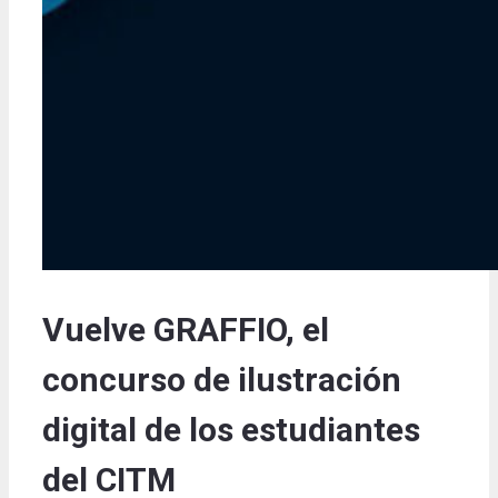
Vuelve GRAFFIO, el
concurso de ilustración
digital de los estudiantes
del CITM