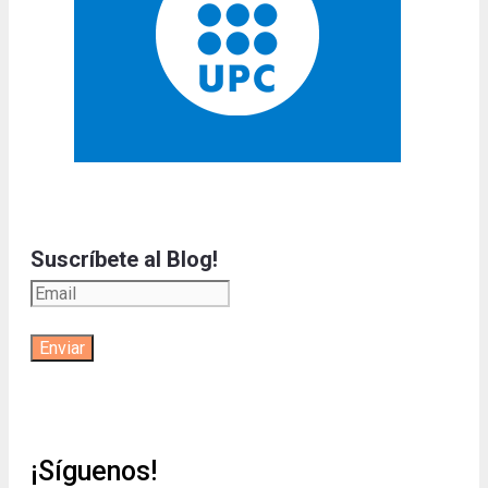
Suscríbete al Blog!
¡Síguenos!