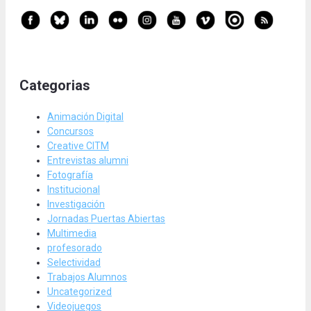
Categorias
Animación Digital
Concursos
Creative CITM
Entrevistas alumni
Fotografía
Institucional
Investigación
Jornadas Puertas Abiertas
Multimedia
profesorado
Selectividad
Trabajos Alumnos
Uncategorized
Videojuegos