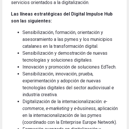
servicios orientados a la digitalización.
Las líneas estratégicas del Digital Impulse Hub
son las siguientes:
Sensibilización, formación, orientación y
asesoramiento a las pymes y los municipios
catalanes en la transformación digital.
Sensibilización y demostración de nuevas
tecnologías y soluciones digitales.
Innovación y promoción de soluciones EdTech.
Sensibilización, innovación, prueba,
experimentación y adopción de nuevas
tecnologías digitales del sector audiovisual e
industria creativa.
Digitalización de la internacionalización:
e-
commerce
,
e-marketing
y
e-business
, aplicación
en la internacionalización de las pymes
(coordinado con la Enterprise Europe Network).