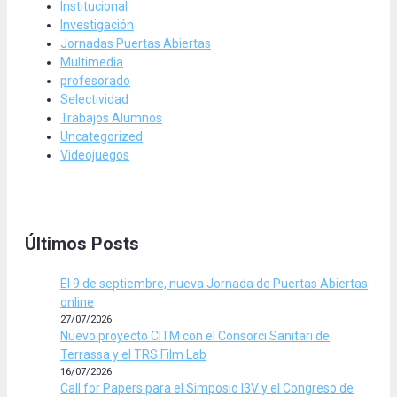
Institucional
Investigación
Jornadas Puertas Abiertas
Multimedia
profesorado
Selectividad
Trabajos Alumnos
Uncategorized
Videojuegos
Últimos Posts
El 9 de septiembre, nueva Jornada de Puertas Abiertas
online
27/07/2026
Nuevo proyecto CITM con el Consorci Sanitari de
Terrassa y el TRS Film Lab
16/07/2026
Call for Papers para el Simposio I3V y el Congreso de