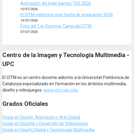
Animación del Indie Games TRS 2026
15/07/2026
El CITM celebra la gran fiesta de graduación 2026
14/07/2026
Éxito del 1.er Summer Camp del CITM
07/07/2026
Centro de la Imagen y Tecnología Multimedia -
UPC
El CITM es un centro docente adscrito a la Universitat Politècnica de
Catalunya especializado en formación en los ámbitos multimedia,
diseño y videojuegos.
www.citm.upc.edu
Grados Oficiales
Grado en Diseño, Animación
y Arte Digital
Grado en Disseño y Desarrollo de Videojuegos
Grado en Diseño Digital y Tecnologias Multimedia