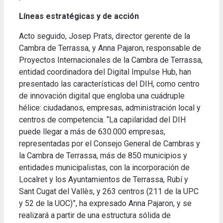
Líneas estratégicas y de acción
Acto seguido, Josep Prats, director gerente de la
Cambra de Terrassa, y Anna Pajaron, responsable de
Proyectos Internacionales de la Cambra de Terrassa,
entidad coordinadora del Digital Impulse Hub, han
presentado las características del DIH, como centro
de innovación digital que engloba una cuádruple
hélice: ciudadanos, empresas, administración local y
centros de competencia. “La capilaridad del DIH
puede llegar a más de 630.000 empresas,
representadas por el Consejo General de Cambras y
la Cambra de Terrassa, más de 850 municipios y
entidades municipalistas, con la incorporación de
Localret y los Ayuntamientos de Terrassa, Rubí y
Sant Cugat del Vallès, y 263 centros (211 de la UPC
y 52 de la UOC)”, ha expresado Anna Pajaron, y se
realizará a partir de una estructura sólida de