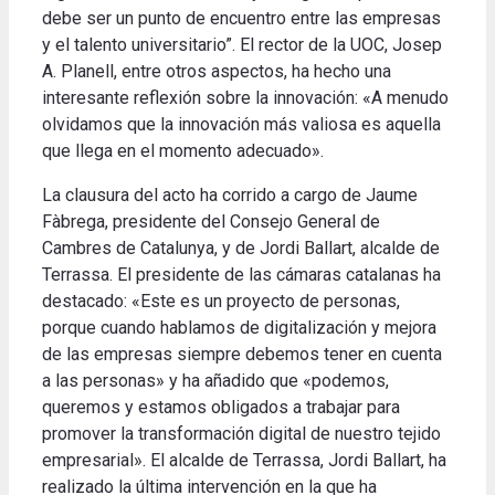
debe ser un punto de encuentro entre las empresas
y el talento universitario”. El rector de la UOC, Josep
A. Planell, entre otros aspectos, ha hecho una
interesante reflexión sobre la innovación: «A menudo
olvidamos que la innovación más valiosa es aquella
que llega en el momento adecuado».
La clausura del acto ha corrido a cargo de Jaume
Fàbrega, presidente del Consejo General de
Cambres de Catalunya, y de Jordi Ballart, alcalde de
Terrassa. El presidente de las cámaras catalanas ha
destacado: «Este es un proyecto de personas,
porque cuando hablamos de digitalización y mejora
de las empresas siempre debemos tener en cuenta
a las personas» y ha añadido que «podemos,
queremos y estamos obligados a trabajar para
promover la transformación digital de nuestro tejido
empresarial». El alcalde de Terrassa, Jordi Ballart, ha
realizado la última intervención en la que ha