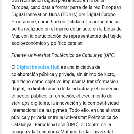
transformación digital presentada en la Unión
Europea, candidata a formar parte de la red European
Digital Innovation Hubs (EDIHs) del Digital Europe
Programme, como
hub
en Cataluña. La presentación
se ha realizado en el marco de un acto en la Llotja de
Mar, con la participación de representantes del tejido
socioeconómico y político catalán.
Fuente: Universitat Politècnica de Catalunya (UPC)
El
Digital Impulse Hub
es una iniciativa de
colaboración pública y privada, sin ánimo de lucro,
que tiene como objetivo impulsar la transformación
digital, la digitalización de la industria y el comercio,
el sector público, la formación, el crecimiento de
start-ups
digitales, la innovación y la competitividad
internacional de las pymes. Todo ello, en una alianza
pública y privada entre la Universitat Politècnica de
Catalunya · BarcelonaTech (UPC), el Centro de la
Imagen y la Tecnología Multimedia, la Universitat