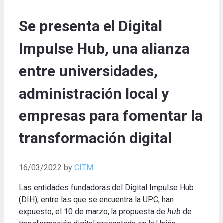
Se presenta el Digital
Impulse Hub, una alianza
entre universidades,
administración local y
empresas para fomentar la
transformación digital
16/03/2022
by
CITM
Las entidades fundadoras del Digital Impulse Hub
(DIH), entre las que se encuentra la UPC, han
expuesto, el 10 de marzo, la propuesta de
hub
de