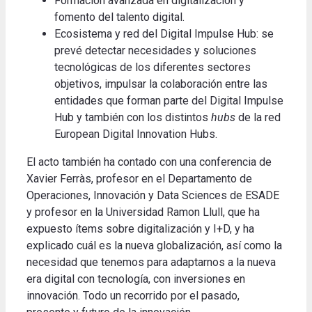
Formación avanzada en digitalización y
fomento del talento digital.
Ecosistema y red del Digital Impulse Hub: se
prevé detectar necesidades y soluciones
tecnológicas de los diferentes sectores
objetivos, impulsar la colaboración entre las
entidades que forman parte del Digital Impulse
Hub y también con los distintos
hubs
de la red
European Digital Innovation Hubs.
El acto también ha contado con una conferencia de
Xavier Ferràs, profesor en el Departamento de
Operaciones, Innovación y Data Sciences de ESADE
y profesor en la Universidad Ramon Llull, que ha
expuesto ítems sobre digitalización y I+D, y ha
explicado cuál es la nueva globalización, así como la
necesidad que tenemos para adaptarnos a la nueva
era digital con tecnología, con inversiones en
innovación. Todo un recorrido por el pasado,