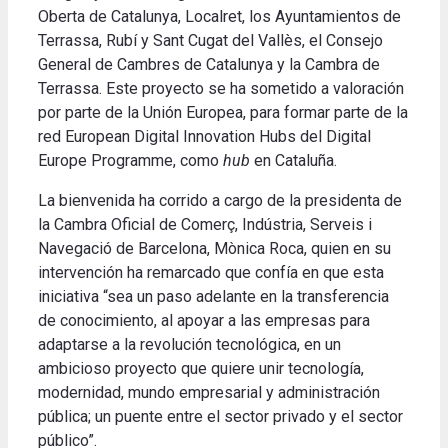
Oberta de Catalunya, Localret, los Ayuntamientos de
Terrassa, Rubí y Sant Cugat del Vallès, el Consejo
General de Cambres de Catalunya y la Cambra de
Terrassa. Este proyecto se ha sometido a valoración
por parte de la Unión Europea, para formar parte de la
red European Digital Innovation Hubs del Digital
Europe Programme, como
hub
en Cataluña.
La bienvenida ha corrido a cargo de la presidenta de
la Cambra Oficial de Comerç, Indústria, Serveis i
Navegació de Barcelona, ​​Mònica Roca, quien en su
intervención ha remarcado que confía en que esta
iniciativa “sea un paso adelante en la transferencia
de conocimiento, al apoyar a las empresas para
adaptarse a la revolución tecnológica, en un
ambicioso proyecto que quiere unir tecnología,
modernidad, mundo empresarial y administración
pública; un puente entre el sector privado y el sector
público”.