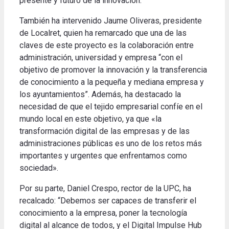
presente y futuro de la innovación.
También ha intervenido Jaume Oliveras, presidente
de Localret, quien ha remarcado que una de las
claves de este proyecto es la colaboración entre
administración, universidad y empresa “con el
objetivo de promover la innovación y la transferencia
de conocimiento a la pequeña y mediana empresa y
los ayuntamientos”. Además, ha destacado la
necesidad de que el tejido empresarial confíe en el
mundo local en este objetivo, ya que «la
transformación digital de las empresas y de las
administraciones públicas es uno de los retos más
importantes y urgentes que enfrentamos como
sociedad».
Por su parte, Daniel Crespo, rector de la UPC, ha
recalcado: “Debemos ser capaces de transferir el
conocimiento a la empresa, poner la tecnología
digital al alcance de todos, y el Digital Impulse Hub