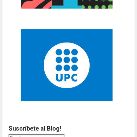
Suscríbete al Blog!