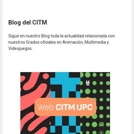
Blog del CITM
Sigue en nuestro Blog toda la actualidad relacionada con
nuestros Grados oficiales en Animación, Multimedia y
Videojuegos.