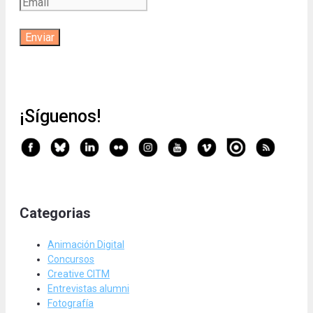
¡Síguenos!
Categorias
Animación Digital
Concursos
Creative CITM
Entrevistas alumni
Fotografía