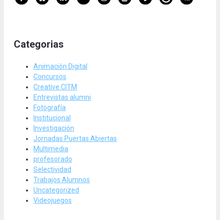
Categorias
Animación Digital
Concursos
Creative CITM
Entrevistas alumni
Fotografía
Institucional
Investigación
Jornadas Puertas Abiertas
Multimedia
profesorado
Selectividad
Trabajos Alumnos
Uncategorized
Videojuegos