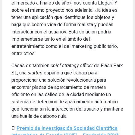
el mercado a finales de año», nos cuenta Llogari. Y
sobre el mismo proyecto nos adelanta: «la idea es
tener una aplicación que identifique los objetos y
haga que cobren vida de forma realista y puedan
interactuar con el usuario». Esta solución podría
implementarse tanto en el ámbito del
entretenimiento como el del marketing publicitario,
entre otros.
Casas es también
chief strategy officer
de Flash Park
SL, una
startup
española que trabaja para
proporcionar una solución revolucionaria para
encontrar plazas de aparcamiento de manera
eficiente en las calles de la ciudad mediante un
sistema de detección de aparcamiento automático
que funciona sin la interacción del usuario y mantiene
una huella de carbono nula.
El
Premio de Investigación Sociedad Científica