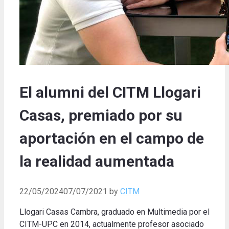
El alumni del CITM Llogari
Casas, premiado por su
aportación en el campo de
la realidad aumentada
22/05/2024
07/07/2021
by
CITM
Llogari Casas Cambra, graduado en Multimedia por el
CITM-UPC en 2014, actualmente profesor asociado