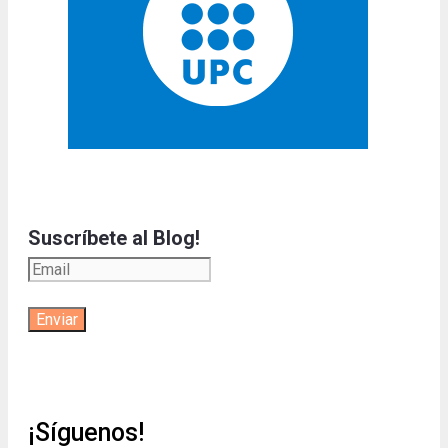
Suscríbete al Blog!
¡Síguenos!