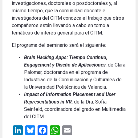
investigaciones, doctorales o posdoctorales y, al
mismo tiempo, que la comunidad docente e
investigadora del CITM conozca el trabajo que otros
compañeros están llevando a cabo en torno a
temáticas de interés general para el CITM.
El programa del seminario será el siguiente:
Brain Hacking Apps: Tiempo Continuo,
Engagement y Diseño de Aplicaciones
, de Clara
Palomar, doctoranda en el programa de
Industrias de la Comunicación y Culturales de
la Universidad Politécnica de Valencia.
Impact of Information Placement and User
Representations in VR
, de la Dra. Sofía
Seinfeld, coordinadora del grado en Multimedia
del CITM.
LinkedIn
Bluesky
Facebook
WhatsApp
Email