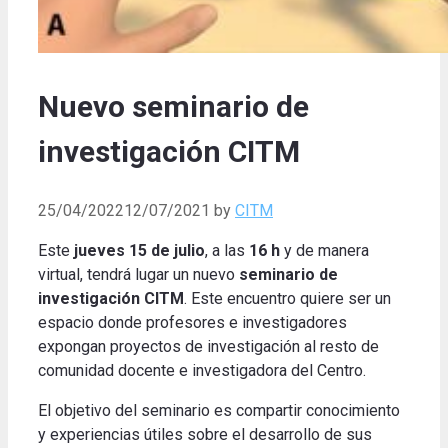
Nuevo seminario de
investigación CITM
25/04/2022
12/07/2021
by
CITM
Este
jueves 15 de julio
, a las
16 h
y de manera
virtual, tendrá lugar un nuevo
seminario de
investigación CITM
. Este encuentro quiere ser un
espacio donde profesores e investigadores
expongan proyectos de investigación al resto de
comunidad docente e investigadora del Centro.
El objetivo del seminario es compartir conocimiento
y experiencias útiles sobre el desarrollo de sus