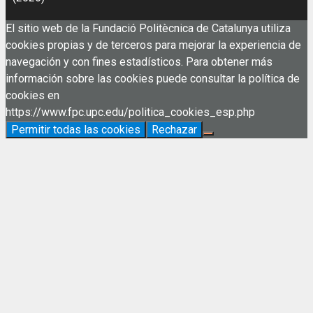
El sitio web de la Fundació Politècnica de Catalunya utiliza
cookies propias y de terceros para mejorar la experiencia de
navegación y con fines estadísticos. Para obtener más
información sobre las cookies puede consultar la política de
cookies en
https://www.fpc.upc.edu/politica_cookies_esp.php
Permitir todas las cookies
Rechazar