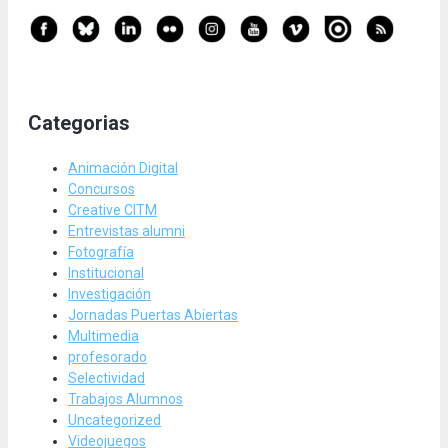
Categorias
Animación Digital
Concursos
Creative CITM
Entrevistas alumni
Fotografía
Institucional
Investigación
Jornadas Puertas Abiertas
Multimedia
profesorado
Selectividad
Trabajos Alumnos
Uncategorized
Videojuegos