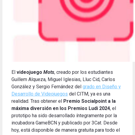
El
videojuego
Mots
, creado por los estudiantes
Guillem Alqueza, Miguel Iglesias, Lluc Cid, Carlos
González y Sergio Fernández del
grado en Diseño y
Desarrollo de Videojuegos
del CITM, ya es una
realidad. Tras obtener el
Premio Socialpoint a la
máxima diversión en los Premios Ludi 2024
, el
prototipo ha sido desarrollado íntegramente por la
incubadora GameBCN y publicado por 3Cat. Desde
hoy, está disponible de manera gratuita para todo el