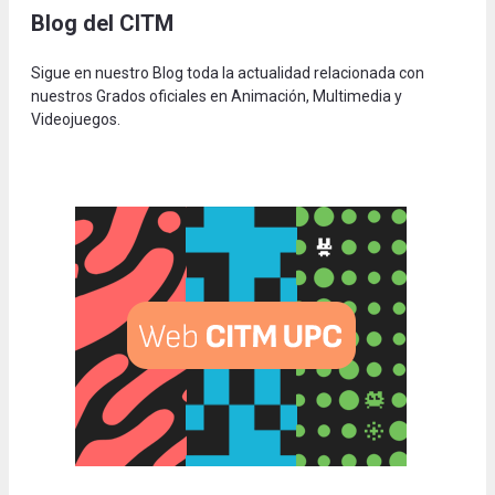
Blog del CITM
Sigue en nuestro Blog toda la actualidad relacionada con
nuestros Grados oficiales en Animación, Multimedia y
Videojuegos.