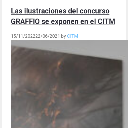
Las ilustraciones del concurso
GRAFFIO se exponen en el CITM
15/11/2022
22/06/2021
by
CITM