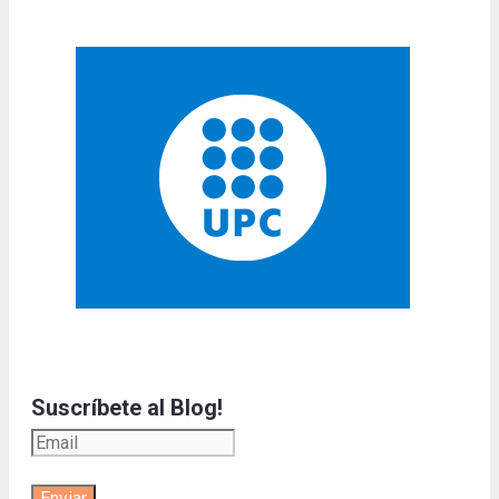
Suscríbete al Blog!