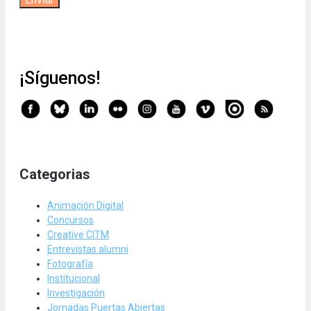
¡Síguenos!
Categorias
Animación Digital
Concursos
Creative CITM
Entrevistas alumni
Fotografía
Institucional
Investigación
Jornadas Puertas Abiertas