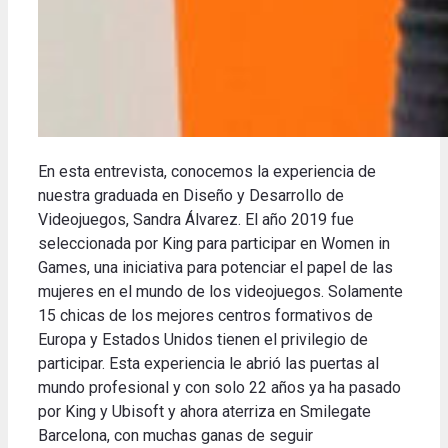
En esta entrevista, conocemos la experiencia de
nuestra graduada en Diseño y Desarrollo de
Videojuegos, Sandra Álvarez. El año 2019 fue
seleccionada por King para participar en Women in
Games, una iniciativa para potenciar el papel de las
mujeres en el mundo de los videojuegos. Solamente
15 chicas de los mejores centros formativos de
Europa y Estados Unidos tienen el privilegio de
participar. Esta experiencia le abrió las puertas al
mundo profesional y con solo 22 años ya ha pasado
por King y Ubisoft y ahora aterriza en Smilegate
Barcelona, con muchas ganas de seguir