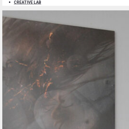
CREATIVE LAB