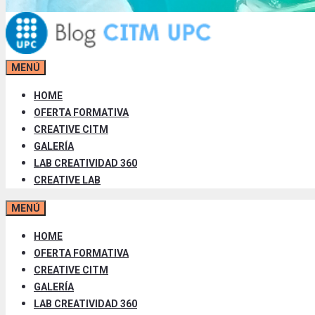
MENÚ
HOME
OFERTA FORMATIVA
CREATIVE CITM
GALERÍA
LAB CREATIVIDAD 360
CREATIVE LAB
MENÚ
HOME
OFERTA FORMATIVA
CREATIVE CITM
GALERÍA
LAB CREATIVIDAD 360