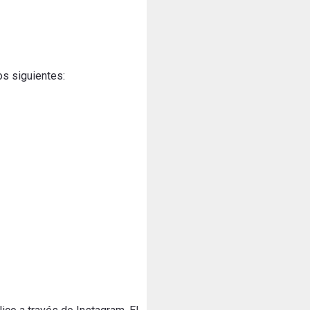
os siguientes: