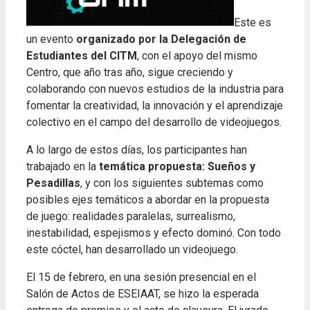
Este es
un evento
organizado por la Delegación de
Estudiantes del CITM
, con el apoyo del mismo
Centro, que año tras año, sigue creciendo y
colaborando con nuevos estudios de la industria para
fomentar la creatividad, la innovación y el aprendizaje
colectivo en el campo del desarrollo de videojuegos.
A lo largo de estos días, los participantes han
trabajado en la
temática propuesta: Sueños y
Pesadillas
, y con los siguientes subtemas como
posibles ejes temáticos a abordar en la propuesta
de juego: realidades paralelas, surrealismo,
inestabilidad, espejismos y efecto
dominó.
Con todo
este cóctel, han desarrollado un videojuego.
El 15 de febrero, en una sesión presencial en el
Salón de Actos de ESEIAAT, se hizo la esperada