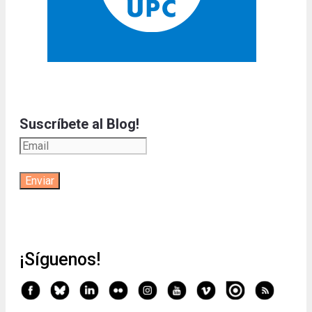
Suscríbete al Blog!
¡Síguenos!