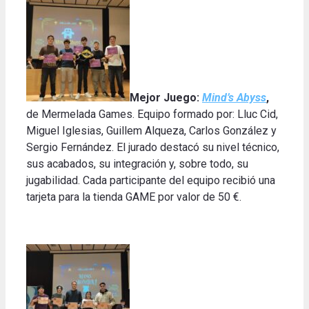
Mejor Juego:
Mind’s Abyss
,
de Mermelada Games. Equipo formado por: Lluc Cid,
Miguel Iglesias, Guillem Alqueza, Carlos González y
Sergio Fernández. El jurado destacó su nivel técnico,
sus acabados, su integración y, sobre todo, su
jugabilidad. Cada participante del equipo recibió una
tarjeta para la tienda GAME por valor de 50 €.