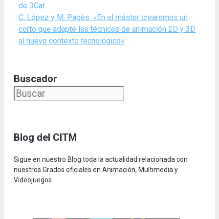
de 3Cat
C. López y M. Pagès: «En el máster crearemos un
corto que adapte las técnicas de animación 2D y 3D
al nuevo contexto tecnológico»
Buscador
Blog del CITM
Sigue en nuestro Blog toda la actualidad relacionada con
nuestros Grados oficiales en Animación, Multimedia y
Videojuegos.