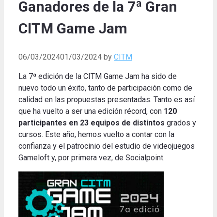
Ganadores de la 7ª Gran
CITM Game Jam
06/03/2024
01/03/2024
by
CITM
La 7ª edición de la CITM Game Jam ha sido de
nuevo todo un éxito, tanto de participación como de
calidad en las propuestas presentadas. Tanto es así
que ha vuelto a ser una edición récord, con
120
participantes en 23 equipos de distintos
grados y
cursos. Este año, hemos vuelto a contar con la
confianza y el patrocinio del estudio de videojuegos
Gameloft y, por primera vez, de Socialpoint.