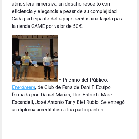
atmósfera inmersiva, un desafío resuelto con
eficiencia y elegancia a pesar de su complejidad.
Cada participante del equipo recibió una tarjeta para
la tienda GAME por valor de 50 €.
– Premio del Público:
Everdream
,
de Club de Fans de Dani T. Equipo
formado por: Daniel Mañas, Lluc Estruch, Marc
Escandell, José Antonio Tur y Biel Rubio.
Se entregó
un diploma acreditativo a los participantes.