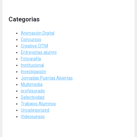
Categorias
Animación Digital
Concursos
Creative CITM
Entrevistas alumni
Fotografía
Institucional
Investigación
Jornadas Puertas Abiertas
Multimedia
profesorado
Selectividad
Trabajos Alumnos
Uncategorized
Videojuegos