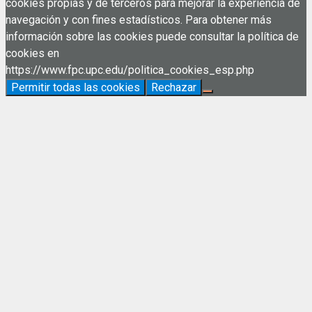
cookies propias y de terceros para mejorar la experiencia de
navegación y con fines estadísticos. Para obtener más
información sobre las cookies puede consultar la política de
cookies en
https://www.fpc.upc.edu/politica_cookies_esp.php
Permitir todas las cookies
Rechazar