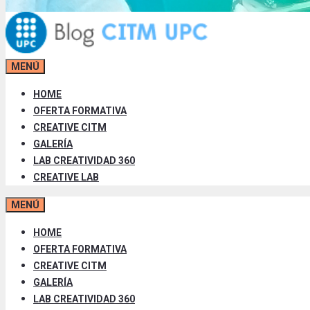
MENÚ
HOME
OFERTA FORMATIVA
CREATIVE CITM
GALERÍA
LAB CREATIVIDAD 360
CREATIVE LAB
MENÚ
HOME
OFERTA FORMATIVA
CREATIVE CITM
GALERÍA
LAB CREATIVIDAD 360