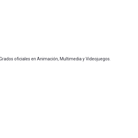
 Grados oficiales en Animación, Multimedia y Videojuegos.