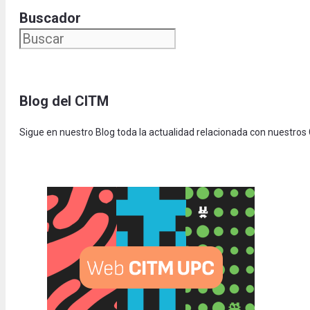
Buscador
Blog del CITM
Sigue en nuestro Blog toda la actualidad relacionada con nuestros