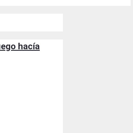
uego hacía