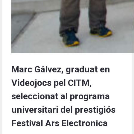
Marc Gálvez, graduat en
Videojocs pel CITM,
seleccionat al programa
universitari del prestigiós
Festival Ars Electronica