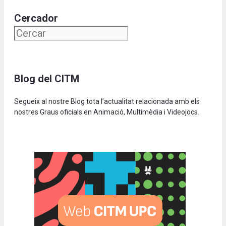
Cercador
Blog del CITM
Segueix al nostre Blog tota l’actualitat relacionada amb els
nostres Graus oficials en Animació, Multimèdia i Videojocs.