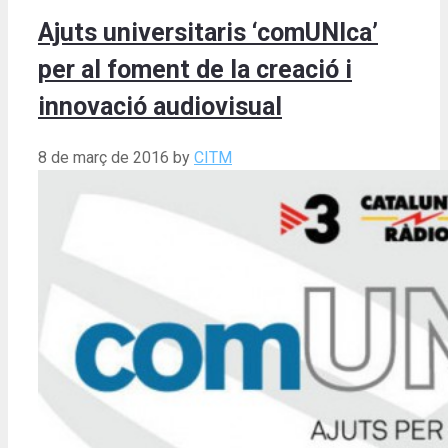
Ajuts universitaris ‘comUNIca’
per al foment de la creació i
innovació audiovisual
8 de març de 2016
by
CITM