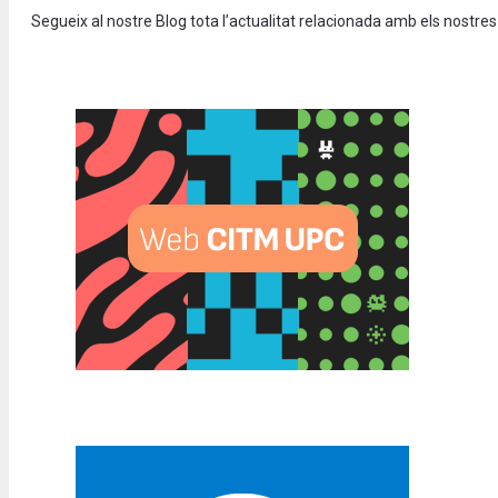
Segueix al nostre Blog tota l’actualitat relacionada amb els nostres