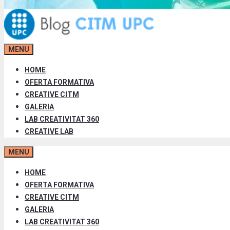
MENU
HOME
OFERTA FORMATIVA
CREATIVE CITM
GALERIA
LAB CREATIVITAT 360
CREATIVE LAB
MENU
HOME
OFERTA FORMATIVA
CREATIVE CITM
GALERIA
LAB CREATIVITAT 360