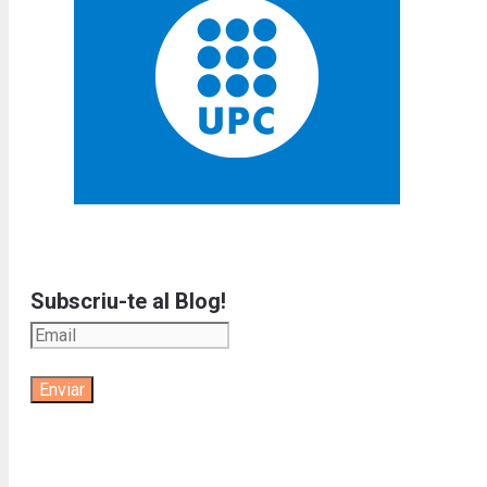
Subscriu-te al Blog!