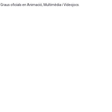
 Graus oficials en Animació, Multimèdia i Videojocs.