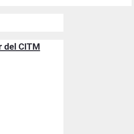
or del CITM