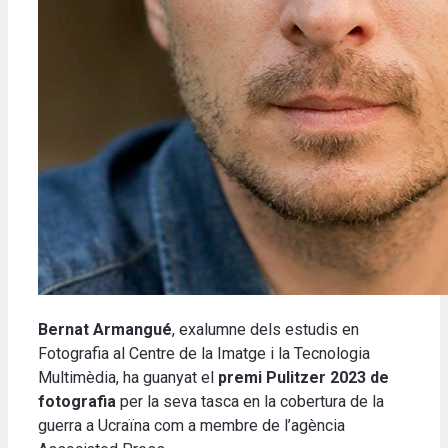
Bernat Armangué
, exalumne dels estudis en
Fotografia al Centre de la Imatge i la Tecnologia
Multimèdia, ha guanyat el
premi Pulitzer 2023 de
fotografia
per la seva tasca en la cobertura de la
guerra a Ucraïna com a membre de l’agència