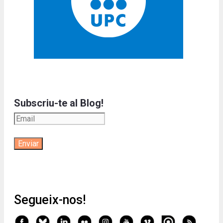
Subscriu-te al Blog!
Segueix-nos!